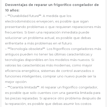
Desventajas de reparar un frigorífico congelador de
10 años:
– **Durabilidad futura**: A medida que los
electrodomésticos envejecen, es posible que sigan
presentando problemas o que requieran reparaciones más
frecuentes. Si bien una reparación inmediata puede
solucionar un problema actual, es posible que debas
enfrentarte a más problemas en el futuro.
– **Tecnología obsoleta**: Los frigoríficos congeladores más
antiguos pueden no tener las últimas características y
tecnologías disponibles en los modelos más nuevos. Si
valoras las características más modernas, como mayor
eficiencia energética, sistemas de control avanzados o
funciones inteligentes, comprar uno nuevo puede ser la
mejor opción.
– **Garantía limitada**: Al reparar un frigorífico congelador,
es posible que solo cuentes con una garantía limitada para
las piezas reparadas. Si aparece otro problema después de
la reparación, es posible que debas asumir los costos