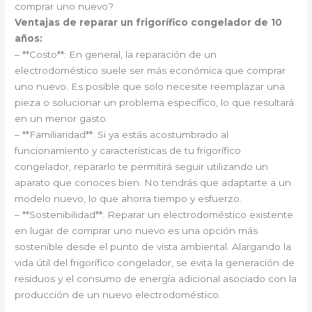
comprar uno nuevo?
Ventajas de reparar un frigorífico congelador de 10
años:
– **Costo**: En general, la reparación de un
electrodoméstico suele ser más económica que comprar
uno nuevo. Es posible que solo necesite reemplazar una
pieza o solucionar un problema específico, lo que resultará
en un menor gasto.
– **Familiaridad**: Si ya estás acostumbrado al
funcionamiento y características de tu frigorífico
congelador, repararlo te permitirá seguir utilizando un
aparato que conoces bien. No tendrás que adaptarte a un
modelo nuevo, lo que ahorra tiempo y esfuerzo.
– **Sostenibilidad**: Reparar un electrodoméstico existente
en lugar de comprar uno nuevo es una opción más
sostenible desde el punto de vista ambiental. Alargando la
vida útil del frigorífico congelador, se evita la generación de
residuos y el consumo de energía adicional asociado con la
producción de un nuevo electrodoméstico.