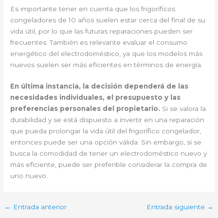
Es importante tener en cuenta que los frigoríficos
congeladores de 10 años suelen estar cerca del final de su
vida útil, por lo que las futuras reparaciones pueden ser
frecuentes. También es relevante evaluar el consumo
energético del electrodoméstico, ya que los modelos más
nuevos suelen ser más eficientes en términos de energía.
En última instancia, la decisión dependerá de las
necesidades individuales, el presupuesto y las
preferencias personales del propietario.
Si se valora la
durabilidad y se está dispuesto a invertir en una reparación
que pueda prolongar la vida útil del frigorífico congelador,
entonces puede ser una opción válida. Sin embargo, si se
busca la comodidad de tener un electrodoméstico nuevo y
más eficiente, puede ser preferible considerar la compra de
uno nuevo.
←
Entrada anterior
Entrada siguiente
→