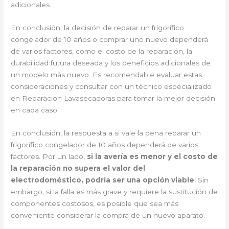
adicionales.
En conclusión, la decisión de reparar un frigorífico
congelador de 10 años o comprar uno nuevo dependerá
de varios factores, como el costo de la reparación, la
durabilidad futura deseada y los beneficios adicionales de
un modelo más nuevo. Es recomendable evaluar estas
consideraciones y consultar con un técnico especializado
en Reparacion Lavasecadoras para tomar la mejor decisión
en cada caso.
En conclusión, la respuesta a si vale la pena reparar un
frigorífico congelador de 10 años dependerá de varios
factores. Por un lado,
si la avería es menor y el costo de
la reparación no supera el valor del
electrodoméstico, podría ser una opción viable
. Sin
embargo, si la falla es más grave y requiere la sustitución de
componentes costosos, es posible que sea más
conveniente considerar la compra de un nuevo aparato.