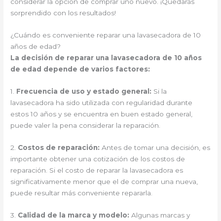
considerar la opción de comprar uno nuevo. ¡Quedarás
sorprendido con los resultados!
¿Cuándo es conveniente reparar una lavasecadora de 10
años de edad?
La decisión de reparar una lavasecadora de 10 años
de edad depende de varios factores:
1.
Frecuencia de uso y estado general:
Si la
lavasecadora ha sido utilizada con regularidad durante
estos 10 años y se encuentra en buen estado general,
puede valer la pena considerar la reparación.
2.
Costos de reparación:
Antes de tomar una decisión, es
importante obtener una cotización de los costos de
reparación. Si el costo de reparar la lavasecadora es
significativamente menor que el de comprar una nueva,
puede resultar más conveniente repararla.
3.
Calidad de la marca y modelo:
Algunas marcas y