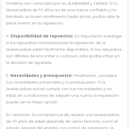
modelos son conocidos por su durabilidad y calidad. Si tu
lavasecadora de 10 años es de una marca confiable y ha
brindado un buen rendimiento hasta ahora, podría valer la
pena invertir en la reparación.
4.
Disponibilidad de repuestos:
Es importante investigar
si los repuestos necesarios para la reparación de la
lavasecadora están fácilmente disponibles. Si los repuestos
son difíciles de encontrar o costosos, esto podría influir en
la decisión de repararla.
5.
Necesidades y presupuesto:
Finalmente, considera
tus necesidades personales y tu presupuesto. Si la
lavasecadora actual cumple con tus necesidades y no
estás en condiciones de adquirir una nueva, la reparación
puede ser la mejor opción.
En resumen, la conveniencia de reparar una lavasecadora
de 10 años de edad depende de varios factores, como el
estado general del aparato, los costos de reparación, la