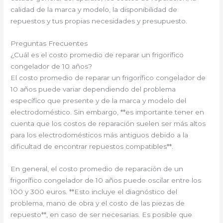
calidad de la marca y modelo, la disponibilidad de
repuestos y tus propias necesidades y presupuesto.
Preguntas Frecuentes
¿Cuál es el costo promedio de reparar un frigorífico
congelador de 10 años?
El costo promedio de reparar un frigorífico congelador de
10 años puede variar dependiendo del problema
específico que presente y de la marca y modelo del
electrodoméstico. Sin embargo, **es importante tener en
cuenta que los costos de reparación suelen ser más altos
para los electrodomésticos más antiguos debido a la
dificultad de encontrar repuestos compatibles**.
En general, el costo promedio de reparación de un
frigorífico congelador de 10 años puede oscilar entre los
100 y 300 euros. **Esto incluye el diagnóstico del
problema, mano de obra y el costo de las piezas de
repuesto**, en caso de ser necesarias. Es posible que