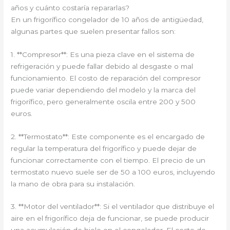
años y cuánto costaría repararlas?
En un frigorífico congelador de 10 años de antigüedad,
algunas partes que suelen presentar fallos son:
1. **Compresor**: Es una pieza clave en el sistema de
refrigeración y puede fallar debido al desgaste o mal
funcionamiento. El costo de reparación del compresor
puede variar dependiendo del modelo y la marca del
frigorífico, pero generalmente oscila entre 200 y 500
euros.
2. **Termostato**: Este componente es el encargado de
regular la temperatura del frigorífico y puede dejar de
funcionar correctamente con el tiempo. El precio de un
termostato nuevo suele ser de 50 a 100 euros, incluyendo
la mano de obra para su instalación.
3. **Motor del ventilador**: Si el ventilador que distribuye el
aire en el frigorífico deja de funcionar, se puede producir