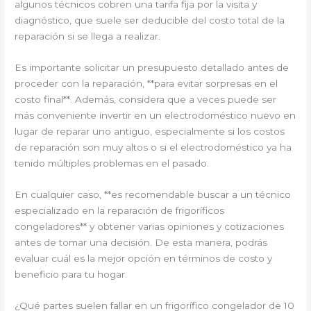
algunos técnicos cobren una tarifa fija por la visita y
diagnóstico, que suele ser deducible del costo total de la
reparación si se llega a realizar.
Es importante solicitar un presupuesto detallado antes de
proceder con la reparación, **para evitar sorpresas en el
costo final**. Además, considera que a veces puede ser
más conveniente invertir en un electrodoméstico nuevo en
lugar de reparar uno antiguo, especialmente si los costos
de reparación son muy altos o si el electrodoméstico ya ha
tenido múltiples problemas en el pasado.
En cualquier caso, **es recomendable buscar a un técnico
especializado en la reparación de frigoríficos
congeladores** y obtener varias opiniones y cotizaciones
antes de tomar una decisión. De esta manera, podrás
evaluar cuál es la mejor opción en términos de costo y
beneficio para tu hogar.
¿Qué partes suelen fallar en un frigorífico congelador de 10