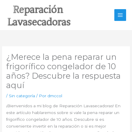
Ir
al
contenido
¿Merece la pena reparar un
frigorífico congelador de 10
años? Descubre la respuesta
aquí
/
Sin categoría
/ Por
dmccol
¡Bienvenidos a mi blog de Reparación Lavasecadoras! En
este artículo hablaremos sobre si vale la pena reparar un
frigorífico congelador de 10 años. Descubre si es
conveniente invertir en la reparación o si es mejor