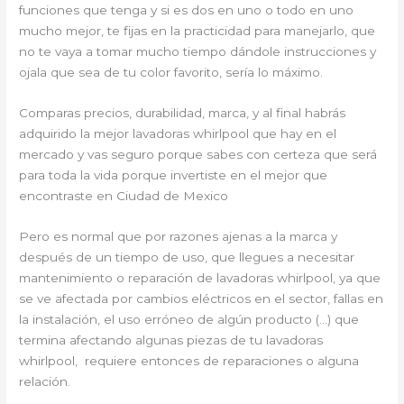
funciones que tenga y si es dos en uno o todo en uno
mucho mejor, te fijas en la practicidad para manejarlo, que
no te vaya a tomar mucho tiempo dándole instrucciones y
ojala que sea de tu color favorito, sería lo máximo.
Comparas precios, durabilidad, marca, y al final habrás
adquirido la mejor lavadoras whirlpool que hay en el
mercado y vas seguro porque sabes con certeza que será
para toda la vida porque invertiste en el mejor que
encontraste en Ciudad de Mexico
Pero es normal que por razones ajenas a la marca y
después de un tiempo de uso, que llegues a necesitar
mantenimiento o reparación de lavadoras whirlpool, ya que
se ve afectada por cambios eléctricos en el sector, fallas en
la instalación, el uso erróneo de algún producto (…) que
termina afectando algunas piezas de tu lavadoras
whirlpool, requiere entonces de reparaciones o alguna
relación.