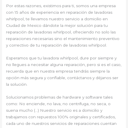
Por estas razones, existimos para ti, somos una empresa
con 15 años de experiencia en reparación de lavadoras
whirlpool, te llevamos nuestro servicio a domicilio en
Ciudad de Mexico dándote la mejor solución para tu
reparación de lavadoras whirlpool, ofreciendo no solo las
reparaciones necesarias sino el mantenimiento preventivo
y correctivo de tu reparación de lavadoras whirlpool.
Esperamos que tu lavadora whirlpool, dure por siempre y
no llegues a necesitar alguna reparación, pero si es el caso,
recuerda que en nuestra empresa tendrás siempre la
opción más segura y confiable, contáctanos y déjanos ser
la solución.
Solucionamos problemas de hardware y software tales
como: No enciende, no lava, no centrifuga, no seca, o
suena mucho (…) Nuestro servicio es a domicilio y
trabajamos con repuestos 100% originales y certificados,
cada uno de nuestros servicios de reparaciones cuentan