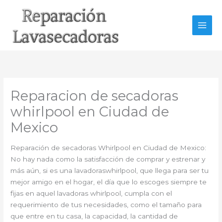
Ir
al
contenido
Reparacion de secadoras
whirlpool en Ciudad de
Mexico
Reparación de secadoras Whirlpool en Ciudad de Mexico:
No hay nada como la satisfacción de comprar y estrenar y
más aún, si es una lavadoraswhirlpool, que llega para ser tu
mejor amigo en el hogar, el día que lo escoges siempre te
fijas en aquel lavadoras whirlpool, cumpla con el
requerimiento de tus necesidades, como el tamaño para
que entre en tu casa, la capacidad, la cantidad de