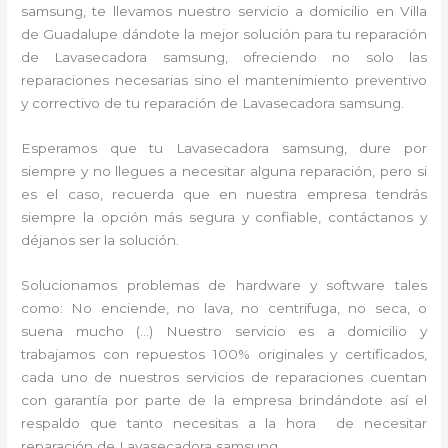
samsung, te llevamos nuestro servicio a domicilio en Villa
de Guadalupe dándote la mejor solución para tu reparación
de Lavasecadora samsung, ofreciendo no solo las
reparaciones necesarias sino el mantenimiento preventivo
y correctivo de tu reparación de Lavasecadora samsung.
Esperamos que tu Lavasecadora samsung, dure por
siempre y no llegues a necesitar alguna reparación, pero si
es el caso, recuerda que en nuestra empresa tendrás
siempre la opción más segura y confiable, contáctanos y
déjanos ser la solución.
Solucionamos problemas de hardware y software tales
como: No enciende, no lava, no centrifuga, no seca, o
suena mucho (…) Nuestro servicio es a domicilio y
trabajamos con repuestos 100% originales y certificados,
cada uno de nuestros servicios de reparaciones cuentan
con garantía por parte de la empresa brindándote así el
respaldo que tanto necesitas a la hora de necesitar
reparación de Lavasecadora samsung.