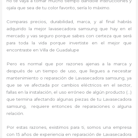
no te vaya a tomar mucho tiempo dándole instrucciones y
ojala que sea de tu color favorito, sería lo máximo.
Comparas precios, durabilidad, marca, y al final habrás
adquirido la mejor lavasecadora samsung que hay en el
mercado y vas seguro porque sabes con certeza que será
para toda la vida porque invertiste en el mejor que
encontraste en Villa de Guadalupe
Pero es normal que por razones ajenas a la marca y
después de un tiempo de uso, que llegues a necesitar
mantenimiento o reparación de Lavasecadora samsung, ya
que se ve afectada por cambios eléctricos en el sector,
fallas en la instalación, el uso erróneo de algún producto (…)
que termina afectando algunas piezas de tu Lavasecadora
samsung, requiere entonces de reparaciones o alguna
relación.
Por estas razones, existimos para ti, somos una empresa
con 15 años de experiencia en reparación de Lavasecadora