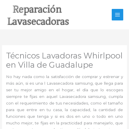
Ir
al
contenido
Técnicos Lavadoras Whirlpool
en Villa de Guadalupe
No hay nada como la satisfacción de comprar y estrenar y
más aún, si es una l Lavasecadora samsung, que llega para
ser tu mejor amigo en el hogar, el día que lo escoges
siempre te fijas en aquel Lavasecadora samsung, cumpla
con el requerimiento de tus necesidades, como el tamaño
para que entre en tu casa, la capacidad, la cantidad de
funciones que tenga y si es dos en uno o todo en uno
mucho mejor, te fijas en la practicidad para manejarlo, que