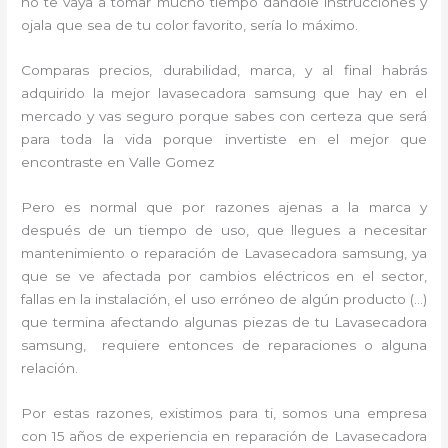
no te vaya a tomar mucho tiempo dándole instrucciones y
ojala que sea de tu color favorito, sería lo máximo.
Comparas precios, durabilidad, marca, y al final habrás
adquirido la mejor lavasecadora samsung que hay en el
mercado y vas seguro porque sabes con certeza que será
para toda la vida porque invertiste en el mejor que
encontraste en Valle Gomez
Pero es normal que por razones ajenas a la marca y
después de un tiempo de uso, que llegues a necesitar
mantenimiento o reparación de Lavasecadora samsung, ya
que se ve afectada por cambios eléctricos en el sector,
fallas en la instalación, el uso erróneo de algún producto (…)
que termina afectando algunas piezas de tu Lavasecadora
samsung, requiere entonces de reparaciones o alguna
relación.
Por estas razones, existimos para ti, somos una empresa
con 15 años de experiencia en reparación de Lavasecadora