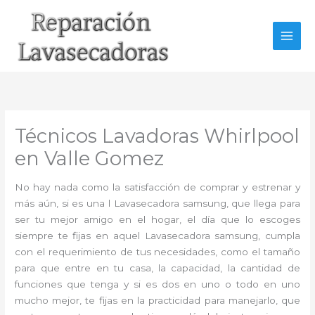
Ir
al
contenido
Técnicos Lavadoras Whirlpool
en Valle Gomez
No hay nada como la satisfacción de comprar y estrenar y
más aún, si es una l Lavasecadora samsung, que llega para
ser tu mejor amigo en el hogar, el día que lo escoges
siempre te fijas en aquel Lavasecadora samsung, cumpla
con el requerimiento de tus necesidades, como el tamaño
para que entre en tu casa, la capacidad, la cantidad de
funciones que tenga y si es dos en uno o todo en uno
mucho mejor, te fijas en la practicidad para manejarlo, que