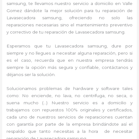
samsung, te llevamos nuestro servicio a domicilio en Valle
Gomez dándote la mejor solución para tu reparación de
Lavasecadora samsung, ofreciendo no solo las
reparaciones necesarias sino el mantenimiento preventivo
y correctivo de tu reparación de Lavasecadora samsung.
Esperamos que tu Lavasecadora samsung, dure por
siempre y no llegues a necesitar alguna reparación, pero si
es el caso, recuerda que en nuestra empresa tendrás
siempre la opción más segura y confiable, contáctanos y
déjanos ser la solución.
Solucionamos problemas de hardware y software tales
como: No enciende, no lava, no centrifuga, no seca, o
suena mucho (…) Nuestro servicio es a domicilio y
trabajamos con repuestos 100% originales y certificados,
cada uno de nuestros servicios de reparaciones cuentan
con garantía por parte de la empresa brindándote así el
respaldo que tanto necesitas a la hora de necesitar
reparación de Lavasecadora samsung.