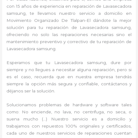
con 15 años de experiencia en reparación de Lavasecadora
samsung, te llevamos nuestro servicio a domicilio en
Movimiento Organizado De Tlalpan-El dándote la mejor
solución para tu reparación de Lavasecadora samsung,
ofreciendo no solo las reparaciones necesarias sino el
mantenimiento preventivo y correctivo de tu reparación de
Lavasecadora samsung.
Esperamos que tu Lavasecadora samsung, dure por
siempre y no llegues a necesitar alguna reparación, pero si
es el caso, recuerda que en nuestra empresa tendrás
siempre la opción más segura y confiable, contáctanos y
déjanos ser la solución.
Solucionamos problemas de hardware y software tales
como: No enciende, no lava, no centrifuga, no seca, o
suena mucho (…) Nuestro servicio es a domicilio y
trabajamos con repuestos 100% originales y certificados,
cada uno de nuestros servicios de reparaciones cuentan