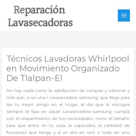
Ir
al
contenido
Técnicos Lavadoras Whirlpool
en Movimiento Organizado
De Tlalpan-El
No hay nada como la satisfacción de comprar y estrenar y
más aún, si es una l Lavasecadora samsung, que llega para
ser tu mejor amigo en el hogar, el día que lo escoges
siempre te fijas en aquel Lavasecadora samsung, cumpla
con el requerimiento de tus necesidades, como el tamaño
para que entre en tu casa, la capacidad, la cantidad de
funciones que tenga y si es dos en uno o todo en uno