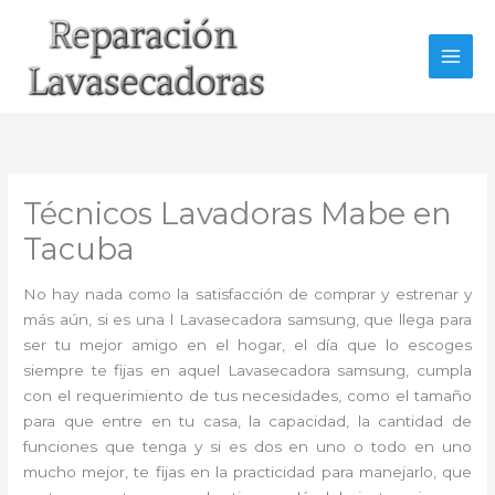
Ir
al
contenido
Técnicos Lavadoras Mabe en
Tacuba
No hay nada como la satisfacción de comprar y estrenar y
más aún, si es una l Lavasecadora samsung, que llega para
ser tu mejor amigo en el hogar, el día que lo escoges
siempre te fijas en aquel Lavasecadora samsung, cumpla
con el requerimiento de tus necesidades, como el tamaño
para que entre en tu casa, la capacidad, la cantidad de
funciones que tenga y si es dos en uno o todo en uno
mucho mejor, te fijas en la practicidad para manejarlo, que