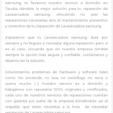
samsung, te llevamos nuestro servicio a domicilio en
Tacuba dándote la mejor solución para tu reparación de
Lavasecadora samsung, ofreciendo no solo las
reparaciones necesarias sino el mantenimiento preventivo
y correctivo de tu reparación de Lavasecadora samsung.
Esperamos que tu Lavasecadora samsung, dure por
siempre y no llegues a necesitar alguna reparación, pero si
es el caso, recuerda que en nuestra empresa tendrás
siempre la opción más segura y confiable, contáctanos y
déjanos ser la solución.
Solucionamos problemas de hardware y software tales
como: No enciende, no lava, no centrifuga, no seca, o
suena mucho (…) Nuestro servicio es a domicilio y
trabajamos con repuestos 100% originales y certificados,
cada uno de nuestros servicios de reparaciones cuentan
con garantía por parte de la empresa brindándote así el
respaldo que tanto necesitas a la hora de necesitar
reparación de Lavasecadora samsung.