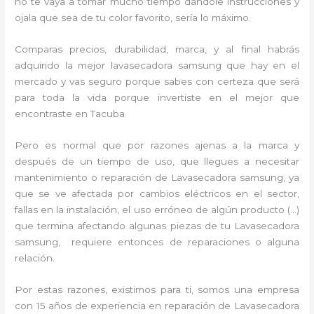
no te vaya a tomar mucho tiempo dándole instrucciones y
ojala que sea de tu color favorito, sería lo máximo.
Comparas precios, durabilidad, marca, y al final habrás
adquirido la mejor lavasecadora samsung que hay en el
mercado y vas seguro porque sabes con certeza que será
para toda la vida porque invertiste en el mejor que
encontraste en Tacuba
Pero es normal que por razones ajenas a la marca y
después de un tiempo de uso, que llegues a necesitar
mantenimiento o reparación de Lavasecadora samsung, ya
que se ve afectada por cambios eléctricos en el sector,
fallas en la instalación, el uso erróneo de algún producto (…)
que termina afectando algunas piezas de tu Lavasecadora
samsung, requiere entonces de reparaciones o alguna
relación.
Por estas razones, existimos para ti, somos una empresa
con 15 años de experiencia en reparación de Lavasecadora