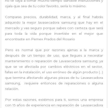
no te vaya a tomar mucho tiempo dándole instrucciones y
ojala que sea de tu color favorito, sería lo máximo.
Comparas precios, durabilidad, marca, y al final habrás
adquirido la mejor lavasecadora samsung que hay en el
mercado y vas seguro porque sabes con certeza que será
para toda la vida porque invertiste en el mejor que
encontraste en Pemex Prados del Rosario
Pero es normal que por razones ajenas a la marca y
después de un tiempo de uso, que llegues a necesitar
mantenimiento o reparación de Lavasecadora samsung, ya
que se ve afectada por cambios eléctricos en el sector,
fallas en la instalación, el uso erróneo de algún producto (…)
que termina afectando algunas piezas de tu Lavasecadora
samsung, requiere entonces de reparaciones o alguna
relación.
Por estas razones, existimos para ti, somos una empresa
con 15 años de experiencia en reparación de Lavasecadora