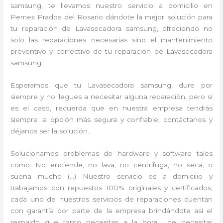
samsung, te llevamos nuestro servicio a domicilio en
Pemex Prados del Rosario dándote la mejor solución para
tu reparación de Lavasecadora samsung, ofreciendo no
solo las reparaciones necesarias sino el mantenimiento
preventivo y correctivo de tu reparación de Lavasecadora
samsung.
Esperamos que tu Lavasecadora samsung, dure por
siempre y no llegues a necesitar alguna reparación, pero si
es el caso, recuerda que en nuestra empresa tendrás
siempre la opción más segura y confiable, contáctanos y
déjanos ser la solución.
Solucionamos problemas de hardware y software tales
como: No enciende, no lava, no centrifuga, no seca, o
suena mucho (…) Nuestro servicio es a domicilio y
trabajamos con repuestos 100% originales y certificados,
cada uno de nuestros servicios de reparaciones cuentan
con garantía por parte de la empresa brindándote así el
respaldo que tanto necesitas a la hora de necesitar