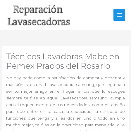
Ir
al
contenido
Técnicos Lavadoras Mabe en
Pemex Prados del Rosario
No hay nada como la satisfacción de comprar y estrenar y
más aún, si es una l Lavasecadora samsung, que llega para
ser tu mejor amigo en el hogar, el día que lo escoges
siempre te fijas en aquel Lavasecadora samsung, cumpla
con el requerimiento de tus necesidades, como el tamaño
para que entre en tu casa, la capacidad, la cantidad de
funciones que tenga y si es dos en uno o todo en uno
mucho mejor, te fijas en la practicidad para manejarlo, que