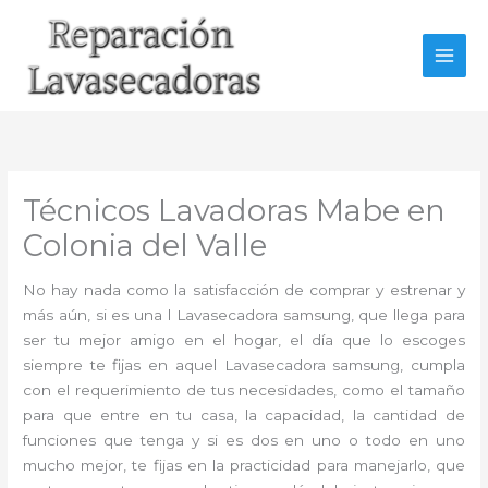
Ir
al
contenido
Técnicos Lavadoras Mabe en
Colonia del Valle
No hay nada como la satisfacción de comprar y estrenar y
más aún, si es una l Lavasecadora samsung, que llega para
ser tu mejor amigo en el hogar, el día que lo escoges
siempre te fijas en aquel Lavasecadora samsung, cumpla
con el requerimiento de tus necesidades, como el tamaño
para que entre en tu casa, la capacidad, la cantidad de
funciones que tenga y si es dos en uno o todo en uno
mucho mejor, te fijas en la practicidad para manejarlo, que