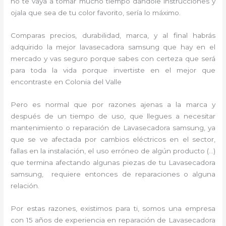
no te vaya a tomar mucho tiempo dándole instrucciones y
ojala que sea de tu color favorito, sería lo máximo.
Comparas precios, durabilidad, marca, y al final habrás
adquirido la mejor lavasecadora samsung que hay en el
mercado y vas seguro porque sabes con certeza que será
para toda la vida porque invertiste en el mejor que
encontraste en Colonia del Valle
Pero es normal que por razones ajenas a la marca y
después de un tiempo de uso, que llegues a necesitar
mantenimiento o reparación de Lavasecadora samsung, ya
que se ve afectada por cambios eléctricos en el sector,
fallas en la instalación, el uso erróneo de algún producto (…)
que termina afectando algunas piezas de tu Lavasecadora
samsung, requiere entonces de reparaciones o alguna
relación.
Por estas razones, existimos para ti, somos una empresa
con 15 años de experiencia en reparación de Lavasecadora