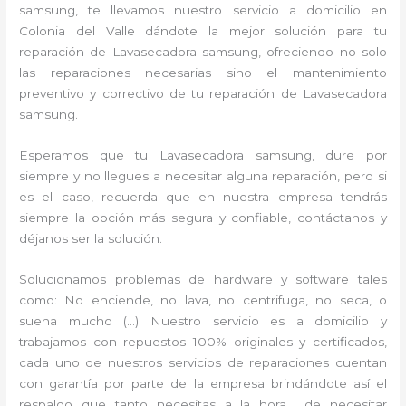
samsung, te llevamos nuestro servicio a domicilio en
Colonia del Valle dándote la mejor solución para tu
reparación de Lavasecadora samsung, ofreciendo no solo
las reparaciones necesarias sino el mantenimiento
preventivo y correctivo de tu reparación de Lavasecadora
samsung.
Esperamos que tu Lavasecadora samsung, dure por
siempre y no llegues a necesitar alguna reparación, pero si
es el caso, recuerda que en nuestra empresa tendrás
siempre la opción más segura y confiable, contáctanos y
déjanos ser la solución.
Solucionamos problemas de hardware y software tales
como: No enciende, no lava, no centrifuga, no seca, o
suena mucho (…) Nuestro servicio es a domicilio y
trabajamos con repuestos 100% originales y certificados,
cada uno de nuestros servicios de reparaciones cuentan
con garantía por parte de la empresa brindándote así el
respaldo que tanto necesitas a la hora de necesitar