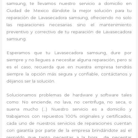
samsung, te llevamos nuestro servicio a domicilio en
Ciudad de Mexico dándote la mejor solución para tu
reparación de Lavasecadora samsung, ofreciendo no solo
las reparaciones necesarias sino el mantenimiento
preventivo y correctivo de tu reparación de Lavasecadora
samsung.
Esperamos que tu Lavasecadora samsung, dure por
siempre y no llegues a necesitar alguna reparación, pero si
es el caso, recuerda que en nuestra empresa tendrás
siempre la opción más segura y confiable, contáctanos y
déjanos ser la solución.
Solucionamos problemas de hardware y software tales
como: No enciende, no lava, no centrifuga, no seca, o
suena mucho (…) Nuestro servicio es a domicilio y
trabajamos con repuestos 100% originales y certificados,
cada uno de nuestros servicios de reparaciones cuentan
con garantía por parte de la empresa brindándote así el
respaldo que tanto necesitas a la hora de necesitar