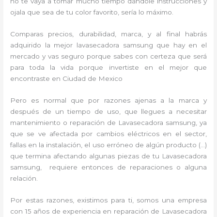
no te vaya a tomar mucho tiempo dándole instrucciones y
ojala que sea de tu color favorito, sería lo máximo.
Comparas precios, durabilidad, marca, y al final habrás
adquirido la mejor lavasecadora samsung que hay en el
mercado y vas seguro porque sabes con certeza que será
para toda la vida porque invertiste en el mejor que
encontraste en Ciudad de Mexico
Pero es normal que por razones ajenas a la marca y
después de un tiempo de uso, que llegues a necesitar
mantenimiento o reparación de Lavasecadora samsung, ya
que se ve afectada por cambios eléctricos en el sector,
fallas en la instalación, el uso erróneo de algún producto (…)
que termina afectando algunas piezas de tu Lavasecadora
samsung, requiere entonces de reparaciones o alguna
relación.
Por estas razones, existimos para ti, somos una empresa
con 15 años de experiencia en reparación de Lavasecadora