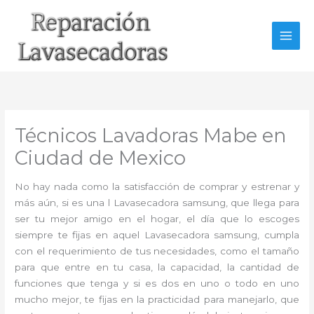
Ir
al
contenido
Técnicos Lavadoras Mabe en
Ciudad de Mexico
No hay nada como la satisfacción de comprar y estrenar y
más aún, si es una l Lavasecadora samsung, que llega para
ser tu mejor amigo en el hogar, el día que lo escoges
siempre te fijas en aquel Lavasecadora samsung, cumpla
con el requerimiento de tus necesidades, como el tamaño
para que entre en tu casa, la capacidad, la cantidad de
funciones que tenga y si es dos en uno o todo en uno
mucho mejor, te fijas en la practicidad para manejarlo, que