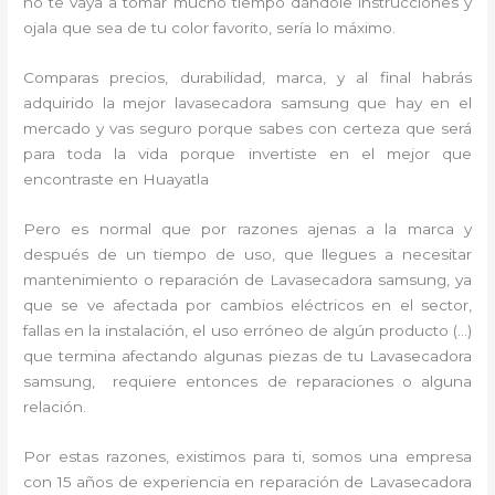
no te vaya a tomar mucho tiempo dándole instrucciones y
ojala que sea de tu color favorito, sería lo máximo.
Comparas precios, durabilidad, marca, y al final habrás
adquirido la mejor lavasecadora samsung que hay en el
mercado y vas seguro porque sabes con certeza que será
para toda la vida porque invertiste en el mejor que
encontraste en Huayatla
Pero es normal que por razones ajenas a la marca y
después de un tiempo de uso, que llegues a necesitar
mantenimiento o reparación de Lavasecadora samsung, ya
que se ve afectada por cambios eléctricos en el sector,
fallas en la instalación, el uso erróneo de algún producto (…)
que termina afectando algunas piezas de tu Lavasecadora
samsung, requiere entonces de reparaciones o alguna
relación.
Por estas razones, existimos para ti, somos una empresa
con 15 años de experiencia en reparación de Lavasecadora