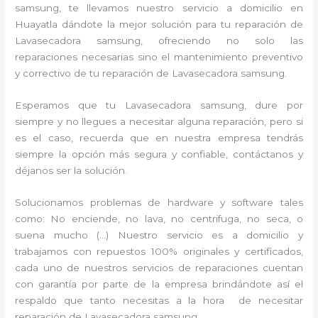
samsung, te llevamos nuestro servicio a domicilio en
Huayatla dándote la mejor solución para tu reparación de
Lavasecadora samsung, ofreciendo no solo las
reparaciones necesarias sino el mantenimiento preventivo
y correctivo de tu reparación de Lavasecadora samsung.
Esperamos que tu Lavasecadora samsung, dure por
siempre y no llegues a necesitar alguna reparación, pero si
es el caso, recuerda que en nuestra empresa tendrás
siempre la opción más segura y confiable, contáctanos y
déjanos ser la solución.
Solucionamos problemas de hardware y software tales
como: No enciende, no lava, no centrifuga, no seca, o
suena mucho (…) Nuestro servicio es a domicilio y
trabajamos con repuestos 100% originales y certificados,
cada uno de nuestros servicios de reparaciones cuentan
con garantía por parte de la empresa brindándote así el
respaldo que tanto necesitas a la hora de necesitar
reparación de Lavasecadora samsung.