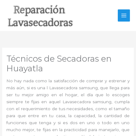
Ir
al
contenido
Técnicos de Secadoras en
Huayatla
No hay nada como la satisfacción de comprar y estrenar y
más aún, si es una l Lavasecadora samsung, que llega para
ser tu mejor amigo en el hogar, el día que lo escoges
siempre te fijas en aquel Lavasecadora samsung, cumpla
con el requerimiento de tus necesidades, como el tamaño
para que entre en tu casa, la capacidad, la cantidad de
funciones que tenga y si es dos en uno o todo en uno
mucho mejor, te fijas en la practicidad para manejarlo, que