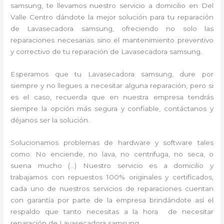
samsung, te llevamos nuestro servicio a domicilio en Del
Valle Centro dándote la mejor solución para tu reparación
de Lavasecadora samsung, ofreciendo no solo las
reparaciones necesarias sino el mantenimiento preventivo
y correctivo de tu reparación de Lavasecadora samsung.
Esperamos que tu Lavasecadora samsung, dure por
siempre y no llegues a necesitar alguna reparación, pero si
es el caso, recuerda que en nuestra empresa tendrás
siempre la opción más segura y confiable, contáctanos y
déjanos ser la solución.
Solucionamos problemas de hardware y software tales
como: No enciende, no lava, no centrifuga, no seca, o
suena mucho (…) Nuestro servicio es a domicilio y
trabajamos con repuestos 100% originales y certificados,
cada uno de nuestros servicios de reparaciones cuentan
con garantía por parte de la empresa brindándote así el
respaldo que tanto necesitas a la hora de necesitar
reparación de Lavasecadora samsung.