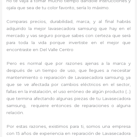
no te vaya a tomar mucho tiempo dándole instrucciones y
ojala que sea de tu color favorito, sería lo máximo.
Comparas precios, durabilidad, marca, y al final habrás
adquirido la mejor lavasecadora samsung que hay en el
mercado y vas seguro porque sabes con certeza que será
para toda la vida porque invertiste en el mejor que
encontraste en Del Valle Centro
Pero es normal que por razones ajenas a la marca y
después de un tiempo de uso, que llegues a necesitar
mantenimiento o reparación de Lavasecadora samsung, ya
que se ve afectada por cambios eléctricos en el sector,
fallas en la instalación, el uso erróneo de algún producto (…)
que termina afectando algunas piezas de tu Lavasecadora
samsung, requiere entonces de reparaciones o alguna
relación.
Por estas razones, existimos para ti, somos una empresa
con 15 años de experiencia en reparación de Lavasecadora