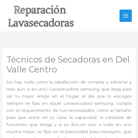
Ir
al
contenido
Técnicos de Secadoras en Del
Valle Centro
No hay nada como la satisfacción de comprar y estrenar y
más aún, si es una l Lavasecadora samsung, que llega para
ser tu mejor amigo en el hogar, el día que lo escoges
siempre te fijas en aquel Lavasecadora samsung, cumpla
con el requerimiento de tus necesidades, como el tamaño
para que entre en tu casa, la capacidad, la cantidad de
funciones que tenga y si es dos en uno o todo en uno
mucho mejor, te fijas en la practicidad para manejarlo, que