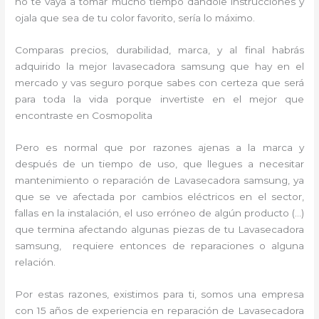
no te vaya a tomar mucho tiempo dándole instrucciones y
ojala que sea de tu color favorito, sería lo máximo.
Comparas precios, durabilidad, marca, y al final habrás
adquirido la mejor lavasecadora samsung que hay en el
mercado y vas seguro porque sabes con certeza que será
para toda la vida porque invertiste en el mejor que
encontraste en Cosmopolita
Pero es normal que por razones ajenas a la marca y
después de un tiempo de uso, que llegues a necesitar
mantenimiento o reparación de Lavasecadora samsung, ya
que se ve afectada por cambios eléctricos en el sector,
fallas en la instalación, el uso erróneo de algún producto (…)
que termina afectando algunas piezas de tu Lavasecadora
samsung, requiere entonces de reparaciones o alguna
relación.
Por estas razones, existimos para ti, somos una empresa
con 15 años de experiencia en reparación de Lavasecadora