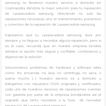
samsung, te llevamos nuestro servicio a domicilio en
Cosmopolita dándote la mejor solución para tu reparación
de Lavasecadora samsung, ofreciendo no solo las
reparaciones necesarias sino el mantenimiento preventivo
y correctivo de tu reparación de Lavasecadora samsung.
Esperamos que tu Lavasecadora samsung, dure por
siempre y no llegues a necesitar alguna reparación, pero si
es el caso, recuerda que en nuestra empresa tendrás
siempre la opción más segura y confiable, contáctanos y
déjanos ser la solución.
Solucionamos problemas de hardware y software tales
como: No enciende, no lava, no centrifuga, no seca, o
suena mucho (…) Nuestro servicio es a domicilio y
trabajamos con repuestos 100% originales y certificados,
cada uno de nuestros servicios de reparaciones cuentan
con garantía por parte de la empresa brindándote así el
respaldo que tanto necesitas a la hora de necesitar
reparación de Lavasecadora samsung.