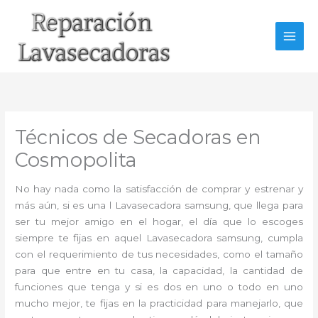
Ir
al
contenido
Técnicos de Secadoras en
Cosmopolita
No hay nada como la satisfacción de comprar y estrenar y
más aún, si es una l Lavasecadora samsung, que llega para
ser tu mejor amigo en el hogar, el día que lo escoges
siempre te fijas en aquel Lavasecadora samsung, cumpla
con el requerimiento de tus necesidades, como el tamaño
para que entre en tu casa, la capacidad, la cantidad de
funciones que tenga y si es dos en uno o todo en uno
mucho mejor, te fijas en la practicidad para manejarlo, que