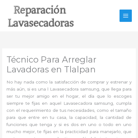
Ir
al
contenido
Técnico Para Arreglar
Lavadoras en Tlalpan
No hay nada como la satisfacción de comprar y estrenar y
más aún, si es una l Lavasecadora samsung, que llega para
ser tu mejor amigo en el hogar, el día que lo escoges
siempre te fijas en aquel Lavasecadora samsung, cumpla
con el requerimiento de tus necesidades, como el tamaño
para que entre en tu casa, la capacidad, la cantidad de
funciones que tenga y si es dos en uno o todo en uno
mucho mejor, te fijas en la practicidad para manejarlo, que