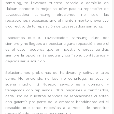
samsung, te llevamos nuestro servicio a domicilio en
Tlalpan dándote la mejor solución para tu reparación de
Lavasecadora samsung, ofreciendo no solo las
reparaciones necesarias sino el mantenimiento preventivo
y correctivo de tu reparación de Lavasecadora samsung.
Esperamos que tu Lavasecadora samsung, dure por
siempre y no llegues a necesitar alguna reparación, pero si
es el caso, recuerda que en nuestra empresa tendrás
siempre la opción más segura y confiable, contáctanos y
déjanos ser la solución.
Solucionamos problemas de hardware y software tales
como: No enciende, no lava, no centrifuga, no seca, o
suena mucho (…) Nuestro servicio es a domicilio y
trabajamos con repuestos 100% originales y certificados,
cada uno de nuestros servicios de reparaciones cuentan
con garantía por parte de la empresa brindándote así el
respaldo que tanto necesitas a la hora de necesitar
reparación de Lavasecadora samsung.