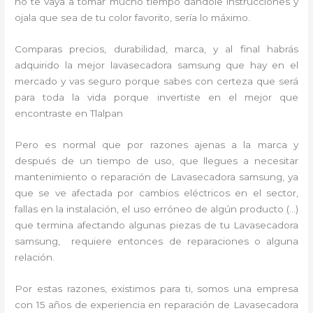
no te vaya a tomar mucho tiempo dándole instrucciones y
ojala que sea de tu color favorito, sería lo máximo.
Comparas precios, durabilidad, marca, y al final habrás
adquirido la mejor lavasecadora samsung que hay en el
mercado y vas seguro porque sabes con certeza que será
para toda la vida porque invertiste en el mejor que
encontraste en Tlalpan
Pero es normal que por razones ajenas a la marca y
después de un tiempo de uso, que llegues a necesitar
mantenimiento o reparación de Lavasecadora samsung, ya
que se ve afectada por cambios eléctricos en el sector,
fallas en la instalación, el uso erróneo de algún producto (…)
que termina afectando algunas piezas de tu Lavasecadora
samsung, requiere entonces de reparaciones o alguna
relación.
Por estas razones, existimos para ti, somos una empresa
con 15 años de experiencia en reparación de Lavasecadora