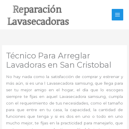
Ir
al
contenido
Técnico Para Arreglar
Lavadoras en San Cristobal
No hay nada como la satisfacción de comprar y estrenar y
más aún, si es una l Lavasecadora samsung, que llega para
ser tu mejor amigo en el hogar, el día que lo escoges
siempre te fijas en aquel Lavasecadora samsung, cumpla
con el requerimiento de tus necesidades, como el tamaño
para que entre en tu casa, la capacidad, la cantidad de
funciones que tenga y si es dos en uno o todo en uno
mucho mejor, te fijas en la practicidad para manejarlo, que