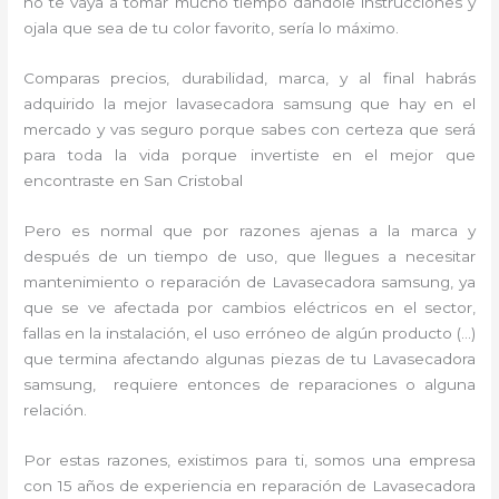
no te vaya a tomar mucho tiempo dándole instrucciones y
ojala que sea de tu color favorito, sería lo máximo.
Comparas precios, durabilidad, marca, y al final habrás
adquirido la mejor lavasecadora samsung que hay en el
mercado y vas seguro porque sabes con certeza que será
para toda la vida porque invertiste en el mejor que
encontraste en San Cristobal
Pero es normal que por razones ajenas a la marca y
después de un tiempo de uso, que llegues a necesitar
mantenimiento o reparación de Lavasecadora samsung, ya
que se ve afectada por cambios eléctricos en el sector,
fallas en la instalación, el uso erróneo de algún producto (…)
que termina afectando algunas piezas de tu Lavasecadora
samsung, requiere entonces de reparaciones o alguna
relación.
Por estas razones, existimos para ti, somos una empresa
con 15 años de experiencia en reparación de Lavasecadora