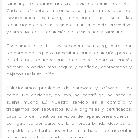
samsung, te llevamos nuestro servicio a domicilio en San
Cristobal dándote la mejor solución para tu reparación de
Lavasecadora samsung, ofreciendo no solo las
reparaciones necesarias sino el mantenimiento preventivo
y correctivo de tu reparación de Lavasecadora samsung.
Esperamos que tu Lavasecadora samsung, dure por
siempre y no llegues a necesitar alguna reparación, pero si
es el caso, recuerda que en nuestra empresa tendrás
siempre la opción más segura y confiable, contáctanos y
déjanos ser la solución.
Solucionamos problemas de hardware y software tales
como: No enciende, no lava, no centrifuga, no seca, o
suena mucho (…) Nuestro servicio es a domicilio y
trabajamos con repuestos 100% originales y certificados,
cada uno de nuestros servicios de reparaciones cuentan
con garantía por parte de la empresa brindándote así el
respaldo que tanto necesitas a la hora de necesitar
reparación de Lavasecadora samsung.