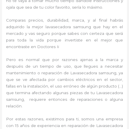
no te vaya a tomar mucho tiempo dándole instrucciones y
ojala que sea de tu color favorito, sería lo máximo.
Comparas precios, durabilidad, marca, y al final habrás
adquirido la mejor lavasecadora samsung que hay en el
mercado y vas seguro porque sabes con certeza que será
para toda la vida porque invertiste en el mejor que
encontraste en Doctores Ii
Pero es normal que por razones ajenas a la marca y
después de un tiempo de uso, que llegues a necesitar
mantenimiento o reparación de Lavasecadora samsung, ya
que se ve afectada por cambios eléctricos en el sector,
fallas en la instalación, el uso erróneo de algún producto (…)
que termina afectando algunas piezas de tu Lavasecadora
samsung, requiere entonces de reparaciones o alguna
relación.
Por estas razones, existimos para ti, somos una empresa
con 15 años de experiencia en reparación de Lavasecadora