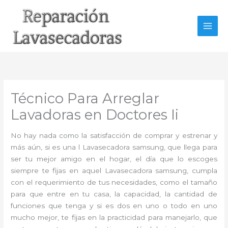
Ir
al
contenido
Técnico Para Arreglar
Lavadoras en Doctores Ii
No hay nada como la satisfacción de comprar y estrenar y
más aún, si es una l Lavasecadora samsung, que llega para
ser tu mejor amigo en el hogar, el día que lo escoges
siempre te fijas en aquel Lavasecadora samsung, cumpla
con el requerimiento de tus necesidades, como el tamaño
para que entre en tu casa, la capacidad, la cantidad de
funciones que tenga y si es dos en uno o todo en uno
mucho mejor, te fijas en la practicidad para manejarlo, que