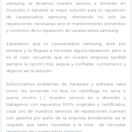
samsung, te llevamos nuestro servicio a domicilio en
Doctores Ii dándote la mejor solución para tu reparación
de Lavasecadora samsung, ofreciendo no solo las
reparaciones necesarias sino el mantenimiento preventivo
y correctivo de tu reparación de Lavasecadora samsung.
Esperamos que tu Lavasecadora samsung, dure por
siempre y no llegues a necesitar alguna reparación, pero si
es el caso, recuerda que en nuestra empresa tendrás
siempre la opción más segura y confiable, contáctanos y
déjanos ser la solución.
Solucionamos problemas de hardware y software tales
como: No enciende, no lava, no centrifuga, no seca, o
suena mucho (…) Nuestro servicio es a domicilio y
trabajamos con repuestos 100% originales y certificados,
cada uno de nuestros servicios de reparaciones cuentan
con garantía por parte de la empresa brindándote así el
respaldo que tanto necesitas a la hora de necesitar
reparación de Lavasecadora samsung.