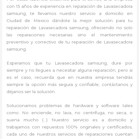
con 15 años de experiencia en reparación de Lavasecadora
samsung, te llevamos nuestro servicio a domicilio en
Ciudad de Mexico dándote la mejor solución para tu
reparación de Lavasecadora samsung, ofreciendo no solo
las reparaciones necesarias sino el mantenimiento
preventivo y correctivo de tu reparación de Lavasecadora
samsung.
Esperamos que tu Lavasecadora samsung, dure por
siempre y no llegues a necesitar alguna reparación, pero si
es el caso, recuerda que en nuestra empresa tendrás
siempre la opción más segura y confiable, contáctanos y
déjanos ser la solución.
Solucionamos problemas de hardware y software tales
como: No enciende, no lava, no centrifuga, no seca, o
suena mucho (…) Nuestro servicio es a domicilio y
trabajamos con repuestos 100% originales y certificados,
cada uno de nuestros servicios de reparaciones cuentan