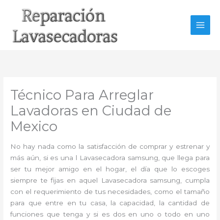
Ir
al
contenido
Técnico Para Arreglar
Lavadoras en Ciudad de
Mexico
No hay nada como la satisfacción de comprar y estrenar y
más aún, si es una l Lavasecadora samsung, que llega para
ser tu mejor amigo en el hogar, el día que lo escoges
siempre te fijas en aquel Lavasecadora samsung, cumpla
con el requerimiento de tus necesidades, como el tamaño
para que entre en tu casa, la capacidad, la cantidad de
funciones que tenga y si es dos en uno o todo en uno