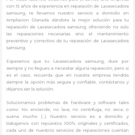
con 15 años de experiencia en reparación de Lavasecadora
samsung, te llevamos nuestro servicio a domicilio en
Ampliacion Granada dándote la mejor solución para tu
reparación de Lavasecadora samsung, ofreciendo no solo
las reparaciones necesarias sino el mantenimiento
preventivo y correctivo de tu reparación de Lavasecadora
samsung.
Esperamos que tu Lavasecadora samsung, dure por
siempre y no llegues a necesitar alguna reparación, pero si
es el caso, recuerda que en nuestra empresa tendrás
siempre la opción más segura y confiable, contáctanos y
déjanos ser la solución.
Solucionamos problemas de hardware y software tales
como: No enciende, no lava, no centrifuga, no seca, o
suena mucho (…) Nuestro servicio es a domicilio y
trabajamos con repuestos 100% originales y certificados,
cada uno de nuestros servicios de reparaciones cuentan