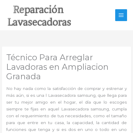
Ir
al
contenido
Técnico Para Arreglar
Lavadoras en Ampliacion
Granada
No hay nada como la satisfacción de comprar y estrenar y
más aún, si es una l Lavasecadora samsung, que llega para
ser tu mejor amigo en el hogar, el día que lo escoges
siempre te fijas en aquel Lavasecadora samsung, cumpla
con el requerimiento de tus necesidades, como el tamaño
para que entre en tu casa, la capacidad, la cantidad de
funciones que tenga y si es dos en uno o todo en uno