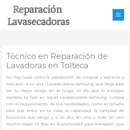
Ir
al
contenido
Técnico en Reparación de
Lavadoras en Tolteca
No hay nada como la satisfacción de comprar y estrenar y
más aún, si es una l Lavasecadora samsung, que llega para
ser tu mejor amigo en el hogar, el día que lo escoges
siempre te fijas en aquel Lavasecadora samsung, cumpla
con el requerimiento de tus necesidades, como el tamaño
para que entre en tu casa, la capacidad, la cantidad de
funciones que tenga y si es dos en uno o todo en uno
mucho mejor, te fijas en la practicidad para manejarlo, que