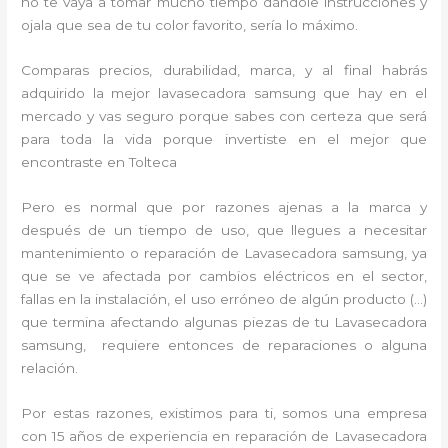
no te vaya a tomar mucho tiempo dándole instrucciones y
ojala que sea de tu color favorito, sería lo máximo.
Comparas precios, durabilidad, marca, y al final habrás
adquirido la mejor lavasecadora samsung que hay en el
mercado y vas seguro porque sabes con certeza que será
para toda la vida porque invertiste en el mejor que
encontraste en Tolteca
Pero es normal que por razones ajenas a la marca y
después de un tiempo de uso, que llegues a necesitar
mantenimiento o reparación de Lavasecadora samsung, ya
que se ve afectada por cambios eléctricos en el sector,
fallas en la instalación, el uso erróneo de algún producto (…)
que termina afectando algunas piezas de tu Lavasecadora
samsung, requiere entonces de reparaciones o alguna
relación.
Por estas razones, existimos para ti, somos una empresa
con 15 años de experiencia en reparación de Lavasecadora