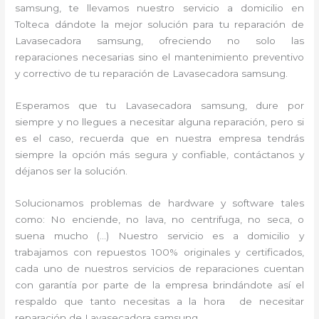
samsung, te llevamos nuestro servicio a domicilio en
Tolteca dándote la mejor solución para tu reparación de
Lavasecadora samsung, ofreciendo no solo las
reparaciones necesarias sino el mantenimiento preventivo
y correctivo de tu reparación de Lavasecadora samsung.
Esperamos que tu Lavasecadora samsung, dure por
siempre y no llegues a necesitar alguna reparación, pero si
es el caso, recuerda que en nuestra empresa tendrás
siempre la opción más segura y confiable, contáctanos y
déjanos ser la solución.
Solucionamos problemas de hardware y software tales
como: No enciende, no lava, no centrifuga, no seca, o
suena mucho (…) Nuestro servicio es a domicilio y
trabajamos con repuestos 100% originales y certificados,
cada uno de nuestros servicios de reparaciones cuentan
con garantía por parte de la empresa brindándote así el
respaldo que tanto necesitas a la hora de necesitar
reparación de Lavasecadora samsung.