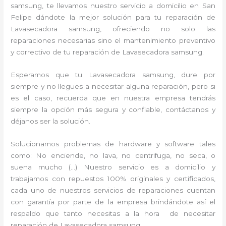
samsung, te llevamos nuestro servicio a domicilio en San
Felipe dándote la mejor solución para tu reparación de
Lavasecadora samsung, ofreciendo no solo las
reparaciones necesarias sino el mantenimiento preventivo
y correctivo de tu reparación de Lavasecadora samsung.
Esperamos que tu Lavasecadora samsung, dure por
siempre y no llegues a necesitar alguna reparación, pero si
es el caso, recuerda que en nuestra empresa tendrás
siempre la opción más segura y confiable, contáctanos y
déjanos ser la solución.
Solucionamos problemas de hardware y software tales
como: No enciende, no lava, no centrifuga, no seca, o
suena mucho (…) Nuestro servicio es a domicilio y
trabajamos con repuestos 100% originales y certificados,
cada uno de nuestros servicios de reparaciones cuentan
con garantía por parte de la empresa brindándote así el
respaldo que tanto necesitas a la hora de necesitar
reparación de Lavasecadora samsung.