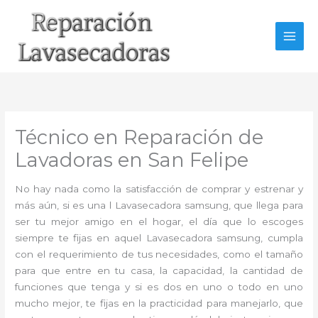
Ir
al
contenido
Técnico en Reparación de
Lavadoras en San Felipe
No hay nada como la satisfacción de comprar y estrenar y
más aún, si es una l Lavasecadora samsung, que llega para
ser tu mejor amigo en el hogar, el día que lo escoges
siempre te fijas en aquel Lavasecadora samsung, cumpla
con el requerimiento de tus necesidades, como el tamaño
para que entre en tu casa, la capacidad, la cantidad de
funciones que tenga y si es dos en uno o todo en uno
mucho mejor, te fijas en la practicidad para manejarlo, que