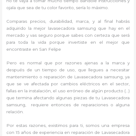
no te vaya a tomar mucho tiempo dándole instrucciones y
ojala que sea de tu color favorito, sería lo máximo.
Comparas precios, durabilidad, marca, y al final habrás
adquirido la mejor lavasecadora samsung que hay en el
mercado y vas seguro porque sabes con certeza que será
para toda la vida porque invertiste en el mejor que
encontraste en San Felipe
Pero es normal que por razones ajenas a la marca y
después de un tiempo de uso, que llegues a necesitar
mantenimiento o reparación de Lavasecadora samsung, ya
que se ve afectada por cambios eléctricos en el sector,
fallas en la instalación, el uso erróneo de algún producto (…)
que termina afectando algunas piezas de tu Lavasecadora
samsung, requiere entonces de reparaciones o alguna
relación.
Por estas razones, existimos para ti, somos una empresa
con 15 años de experiencia en reparación de Lavasecadora