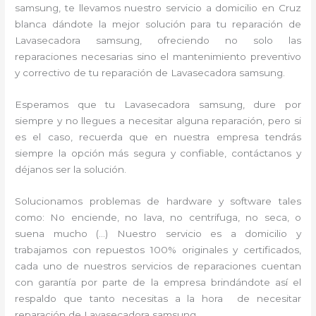
samsung, te llevamos nuestro servicio a domicilio en Cruz
blanca dándote la mejor solución para tu reparación de
Lavasecadora samsung, ofreciendo no solo las
reparaciones necesarias sino el mantenimiento preventivo
y correctivo de tu reparación de Lavasecadora samsung.
Esperamos que tu Lavasecadora samsung, dure por
siempre y no llegues a necesitar alguna reparación, pero si
es el caso, recuerda que en nuestra empresa tendrás
siempre la opción más segura y confiable, contáctanos y
déjanos ser la solución.
Solucionamos problemas de hardware y software tales
como: No enciende, no lava, no centrifuga, no seca, o
suena mucho (…) Nuestro servicio es a domicilio y
trabajamos con repuestos 100% originales y certificados,
cada uno de nuestros servicios de reparaciones cuentan
con garantía por parte de la empresa brindándote así el
respaldo que tanto necesitas a la hora de necesitar
reparación de Lavasecadora samsung.