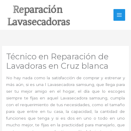
Ir
al
contenido
Técnico en Reparación de
Lavadoras en Cruz blanca
No hay nada como la satisfacción de comprar y estrenar y
más aún, si es una l Lavasecadora samsung, que llega para
ser tu mejor amigo en el hogar, el día que lo escoges
siempre te fijas en aquel Lavasecadora samsung, cumpla
con el requerimiento de tus necesidades, como el tamaño
para que entre en tu casa, la capacidad, la cantidad de
funciones que tenga y si es dos en uno o todo en uno
mucho mejor, te fijas en la practicidad para manejarlo, que