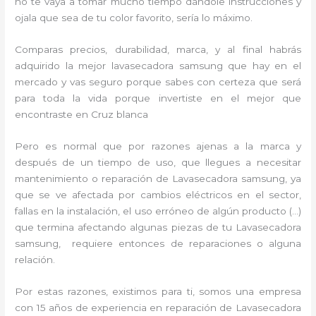
no te vaya a tomar mucho tiempo dándole instrucciones y
ojala que sea de tu color favorito, sería lo máximo.
Comparas precios, durabilidad, marca, y al final habrás
adquirido la mejor lavasecadora samsung que hay en el
mercado y vas seguro porque sabes con certeza que será
para toda la vida porque invertiste en el mejor que
encontraste en Cruz blanca
Pero es normal que por razones ajenas a la marca y
después de un tiempo de uso, que llegues a necesitar
mantenimiento o reparación de Lavasecadora samsung, ya
que se ve afectada por cambios eléctricos en el sector,
fallas en la instalación, el uso erróneo de algún producto (…)
que termina afectando algunas piezas de tu Lavasecadora
samsung, requiere entonces de reparaciones o alguna
relación.
Por estas razones, existimos para ti, somos una empresa
con 15 años de experiencia en reparación de Lavasecadora