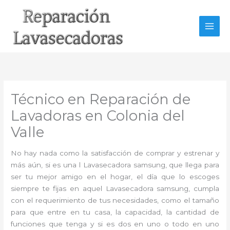
Ir
al
contenido
Técnico en Reparación de
Lavadoras en Colonia del
Valle
No hay nada como la satisfacción de comprar y estrenar y
más aún, si es una l Lavasecadora samsung, que llega para
ser tu mejor amigo en el hogar, el día que lo escoges
siempre te fijas en aquel Lavasecadora samsung, cumpla
con el requerimiento de tus necesidades, como el tamaño
para que entre en tu casa, la capacidad, la cantidad de
funciones que tenga y si es dos en uno o todo en uno