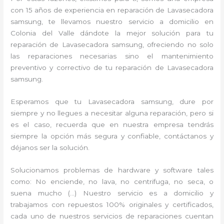
con 15 años de experiencia en reparación de Lavasecadora
samsung, te llevamos nuestro servicio a domicilio en
Colonia del Valle dándote la mejor solución para tu
reparación de Lavasecadora samsung, ofreciendo no solo
las reparaciones necesarias sino el mantenimiento
preventivo y correctivo de tu reparación de Lavasecadora
samsung.
Esperamos que tu Lavasecadora samsung, dure por
siempre y no llegues a necesitar alguna reparación, pero si
es el caso, recuerda que en nuestra empresa tendrás
siempre la opción más segura y confiable, contáctanos y
déjanos ser la solución.
Solucionamos problemas de hardware y software tales
como: No enciende, no lava, no centrifuga, no seca, o
suena mucho (…) Nuestro servicio es a domicilio y
trabajamos con repuestos 100% originales y certificados,
cada uno de nuestros servicios de reparaciones cuentan