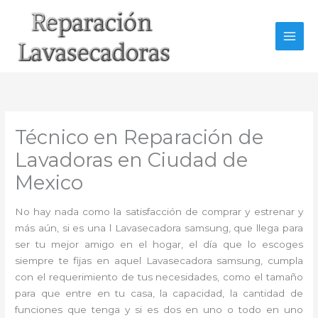
Ir
al
contenido
Técnico en Reparación de
Lavadoras en Ciudad de
Mexico
No hay nada como la satisfacción de comprar y estrenar y
más aún, si es una l Lavasecadora samsung, que llega para
ser tu mejor amigo en el hogar, el día que lo escoges
siempre te fijas en aquel Lavasecadora samsung, cumpla
con el requerimiento de tus necesidades, como el tamaño
para que entre en tu casa, la capacidad, la cantidad de
funciones que tenga y si es dos en uno o todo en uno