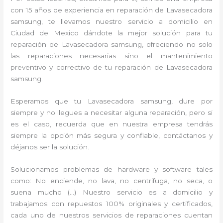
con 15 años de experiencia en reparación de Lavasecadora
samsung, te llevamos nuestro servicio a domicilio en
Ciudad de Mexico dándote la mejor solución para tu
reparación de Lavasecadora samsung, ofreciendo no solo
las reparaciones necesarias sino el mantenimiento
preventivo y correctivo de tu reparación de Lavasecadora
samsung.
Esperamos que tu Lavasecadora samsung, dure por
siempre y no llegues a necesitar alguna reparación, pero si
es el caso, recuerda que en nuestra empresa tendrás
siempre la opción más segura y confiable, contáctanos y
déjanos ser la solución.
Solucionamos problemas de hardware y software tales
como: No enciende, no lava, no centrifuga, no seca, o
suena mucho (…) Nuestro servicio es a domicilio y
trabajamos con repuestos 100% originales y certificados,
cada uno de nuestros servicios de reparaciones cuentan