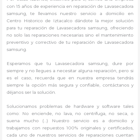
con 15 años de experiencia en reparación de Lavasecadora
samsung, te llevamos nuestro servicio a domicilio en
Centro Historico de Iztacalco dándote la mejor solución
para tu reparación de Lavasecadora samsung, ofreciendo
no solo las reparaciones necesarias sino el mantenimiento
preventivo y correctivo de tu reparación de Lavasecadora
samsung.
Esperamos que tu Lavasecadora samsung, dure por
siempre y no llegues a necesitar alguna reparación, pero si
es el caso, recuerda que en nuestra empresa tendrás
siempre la opción más segura y confiable, contáctanos y
déjanos ser la solución.
Solucionamos problemas de hardware y software tales
como: No enciende, no lava, no centrifuga, no seca, o
suena mucho (…) Nuestro servicio es a domicilio y
trabajamos con repuestos 100% originales y certificados,
cada uno de nuestros servicios de reparaciones cuentan