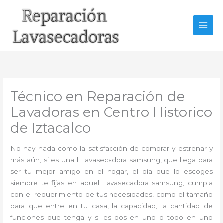
Ir
al
contenido
Técnico en Reparación de
Lavadoras en Centro Historico
de Iztacalco
No hay nada como la satisfacción de comprar y estrenar y
más aún, si es una l Lavasecadora samsung, que llega para
ser tu mejor amigo en el hogar, el día que lo escoges
siempre te fijas en aquel Lavasecadora samsung, cumpla
con el requerimiento de tus necesidades, como el tamaño
para que entre en tu casa, la capacidad, la cantidad de
funciones que tenga y si es dos en uno o todo en uno