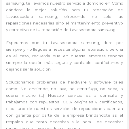
samsung, te llevamos nuestro servicio a domicilio en Cdmx
dándote la mejor solución para tu reparación de
Lavasecadora samsung, ofreciendo no solo las
reparaciones necesarias sino el mantenimiento preventivo
y correctivo de tu reparación de Lavasecadora samsung.
Esperamos que tu Lavasecadora samsung, dure por
siempre y no llegues a necesitar alguna reparación, pero si
es el caso, recuerda que en nuestra empresa tendrás
siempre la opción más segura y confiable, contáctanos y
déjanos ser la solución.
Solucionamos problemas de hardware y software tales
como: No enciende, no lava, no centrifuga, no seca, o
suena mucho (…) Nuestro servicio es a domicilio y
trabajamos con repuestos 100% originales y certificados,
cada uno de nuestros servicios de reparaciones cuentan
con garantía por parte de la empresa brindándote así el
respaldo que tanto necesitas a la hora de necesitar
reparación de Lavasecadora samsung.