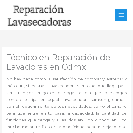
Ir
al
contenido
Técnico en Reparación de
Lavadoras en Cdmx
No hay nada como la satisfacción de comprar y estrenar y
más aún, si es una l Lavasecadora samsung, que llega para
ser tu mejor amigo en el hogar, el día que lo escoges
siempre te fijas en aquel Lavasecadora samsung, cumpla
con el requerimiento de tus necesidades, como el tamaño
para que entre en tu casa, la capacidad, la cantidad de
funciones que tenga y si es dos en uno o todo en uno
mucho mejor, te fijas en la practicidad para manejarlo, que