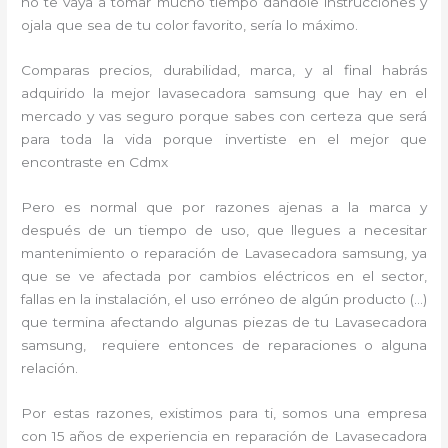
no te vaya a tomar mucho tiempo dándole instrucciones y
ojala que sea de tu color favorito, sería lo máximo.
Comparas precios, durabilidad, marca, y al final habrás
adquirido la mejor lavasecadora samsung que hay en el
mercado y vas seguro porque sabes con certeza que será
para toda la vida porque invertiste en el mejor que
encontraste en Cdmx
Pero es normal que por razones ajenas a la marca y
después de un tiempo de uso, que llegues a necesitar
mantenimiento o reparación de Lavasecadora samsung, ya
que se ve afectada por cambios eléctricos en el sector,
fallas en la instalación, el uso erróneo de algún producto (…)
que termina afectando algunas piezas de tu Lavasecadora
samsung, requiere entonces de reparaciones o alguna
relación.
Por estas razones, existimos para ti, somos una empresa
con 15 años de experiencia en reparación de Lavasecadora