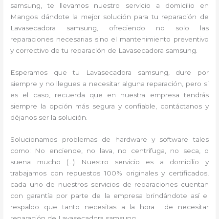
samsung, te llevamos nuestro servicio a domicilio en
Mangos dándote la mejor solución para tu reparación de
Lavasecadora samsung, ofreciendo no solo las
reparaciones necesarias sino el mantenimiento preventivo
y correctivo de tu reparación de Lavasecadora samsung.
Esperamos que tu Lavasecadora samsung, dure por
siempre y no llegues a necesitar alguna reparación, pero si
es el caso, recuerda que en nuestra empresa tendrás
siempre la opción más segura y confiable, contáctanos y
déjanos ser la solución.
Solucionamos problemas de hardware y software tales
como: No enciende, no lava, no centrifuga, no seca, o
suena mucho (…) Nuestro servicio es a domicilio y
trabajamos con repuestos 100% originales y certificados,
cada uno de nuestros servicios de reparaciones cuentan
con garantía por parte de la empresa brindándote así el
respaldo que tanto necesitas a la hora de necesitar
reparación de Lavasecadora samsung.