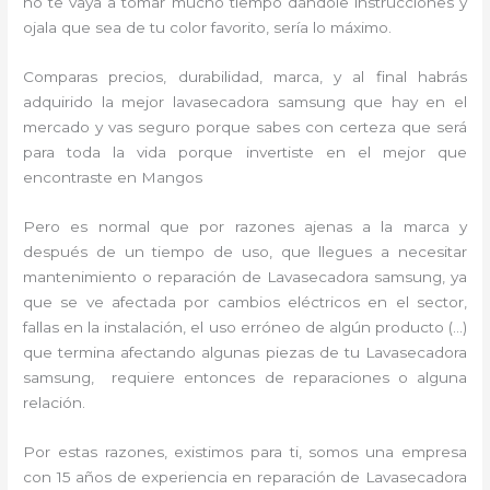
no te vaya a tomar mucho tiempo dándole instrucciones y
ojala que sea de tu color favorito, sería lo máximo.
Comparas precios, durabilidad, marca, y al final habrás
adquirido la mejor lavasecadora samsung que hay en el
mercado y vas seguro porque sabes con certeza que será
para toda la vida porque invertiste en el mejor que
encontraste en Mangos
Pero es normal que por razones ajenas a la marca y
después de un tiempo de uso, que llegues a necesitar
mantenimiento o reparación de Lavasecadora samsung, ya
que se ve afectada por cambios eléctricos en el sector,
fallas en la instalación, el uso erróneo de algún producto (…)
que termina afectando algunas piezas de tu Lavasecadora
samsung, requiere entonces de reparaciones o alguna
relación.
Por estas razones, existimos para ti, somos una empresa
con 15 años de experiencia en reparación de Lavasecadora