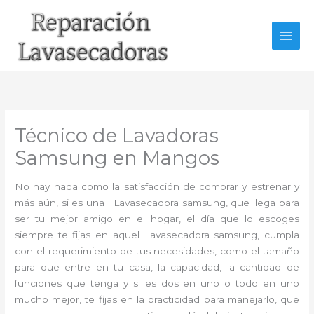
Ir
al
contenido
Técnico de Lavadoras
Samsung en Mangos
No hay nada como la satisfacción de comprar y estrenar y
más aún, si es una l Lavasecadora samsung, que llega para
ser tu mejor amigo en el hogar, el día que lo escoges
siempre te fijas en aquel Lavasecadora samsung, cumpla
con el requerimiento de tus necesidades, como el tamaño
para que entre en tu casa, la capacidad, la cantidad de
funciones que tenga y si es dos en uno o todo en uno
mucho mejor, te fijas en la practicidad para manejarlo, que