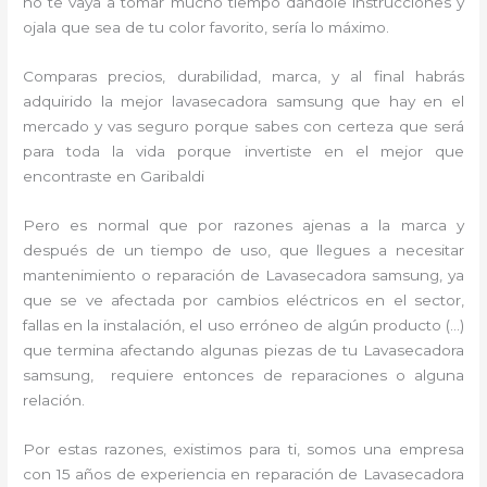
no te vaya a tomar mucho tiempo dándole instrucciones y
ojala que sea de tu color favorito, sería lo máximo.
Comparas precios, durabilidad, marca, y al final habrás
adquirido la mejor lavasecadora samsung que hay en el
mercado y vas seguro porque sabes con certeza que será
para toda la vida porque invertiste en el mejor que
encontraste en Garibaldi
Pero es normal que por razones ajenas a la marca y
después de un tiempo de uso, que llegues a necesitar
mantenimiento o reparación de Lavasecadora samsung, ya
que se ve afectada por cambios eléctricos en el sector,
fallas en la instalación, el uso erróneo de algún producto (…)
que termina afectando algunas piezas de tu Lavasecadora
samsung, requiere entonces de reparaciones o alguna
relación.
Por estas razones, existimos para ti, somos una empresa
con 15 años de experiencia en reparación de Lavasecadora