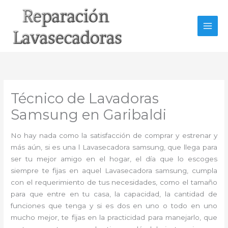
Ir
al
contenido
Técnico de Lavadoras
Samsung en Garibaldi
No hay nada como la satisfacción de comprar y estrenar y
más aún, si es una l Lavasecadora samsung, que llega para
ser tu mejor amigo en el hogar, el día que lo escoges
siempre te fijas en aquel Lavasecadora samsung, cumpla
con el requerimiento de tus necesidades, como el tamaño
para que entre en tu casa, la capacidad, la cantidad de
funciones que tenga y si es dos en uno o todo en uno
mucho mejor, te fijas en la practicidad para manejarlo, que