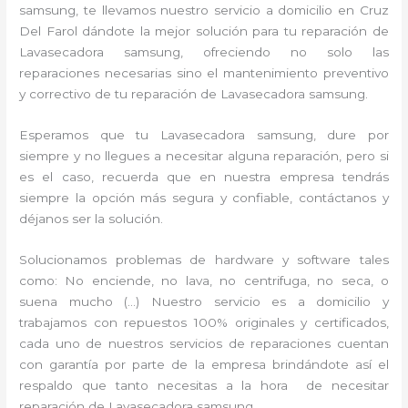
samsung, te llevamos nuestro servicio a domicilio en Cruz
Del Farol dándote la mejor solución para tu reparación de
Lavasecadora samsung, ofreciendo no solo las
reparaciones necesarias sino el mantenimiento preventivo
y correctivo de tu reparación de Lavasecadora samsung.
Esperamos que tu Lavasecadora samsung, dure por
siempre y no llegues a necesitar alguna reparación, pero si
es el caso, recuerda que en nuestra empresa tendrás
siempre la opción más segura y confiable, contáctanos y
déjanos ser la solución.
Solucionamos problemas de hardware y software tales
como: No enciende, no lava, no centrifuga, no seca, o
suena mucho (…) Nuestro servicio es a domicilio y
trabajamos con repuestos 100% originales y certificados,
cada uno de nuestros servicios de reparaciones cuentan
con garantía por parte de la empresa brindándote así el
respaldo que tanto necesitas a la hora de necesitar
reparación de Lavasecadora samsung.