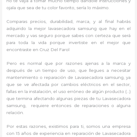
no te vaya a tomar mucho tiempo dándole instrucciones y
ojala que sea de tu color favorito, sería lo máximo.
Comparas precios, durabilidad, marca, y al final habrás
adquirido la mejor lavasecadora samsung que hay en el
mercado y vas seguro porque sabes con certeza que será
para toda la vida porque invertiste en el mejor que
encontraste en Cruz Del Farol
Pero es normal que por razones ajenas a la marca y
después de un tiempo de uso, que llegues a necesitar
mantenimiento o reparación de Lavasecadora samsung, ya
que se ve afectada por cambios eléctricos en el sector,
fallas en la instalación, el uso erróneo de algún producto (…)
que termina afectando algunas piezas de tu Lavasecadora
samsung, requiere entonces de reparaciones o alguna
relación.
Por estas razones, existimos para ti, somos una empresa
con 15 años de experiencia en reparación de Lavasecadora