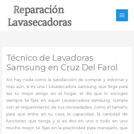
Ir
al
contenido
Técnico de Lavadoras
Samsung en Cruz Del Farol
No hay nada como la satisfacción de comprar y estrenar y
más aún, si es una l Lavasecadora samsung, que llega para
ser tu mejor amigo en el hogar, el día que lo escoges
siempre te fijas en aquel Lavasecadora samsung, cumpla
con el requerimiento de tus necesidades, como el tamaño
para que entre en tu casa, la capacidad, la cantidad de
funciones que tenga y si es dos en uno o todo en uno
mucho mejor, te fijas en la practicidad para manejarlo, que