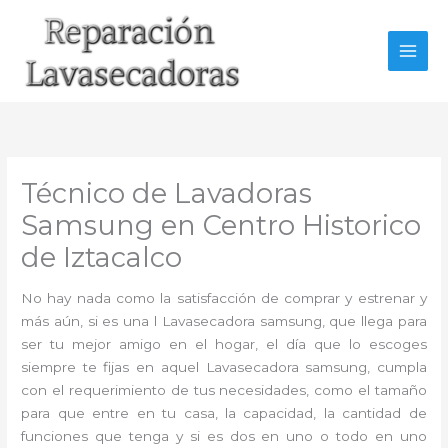
Ir
al
contenido
Técnico de Lavadoras
Samsung en Centro Historico
de Iztacalco
No hay nada como la satisfacción de comprar y estrenar y
más aún, si es una l Lavasecadora samsung, que llega para
ser tu mejor amigo en el hogar, el día que lo escoges
siempre te fijas en aquel Lavasecadora samsung, cumpla
con el requerimiento de tus necesidades, como el tamaño
para que entre en tu casa, la capacidad, la cantidad de
funciones que tenga y si es dos en uno o todo en uno