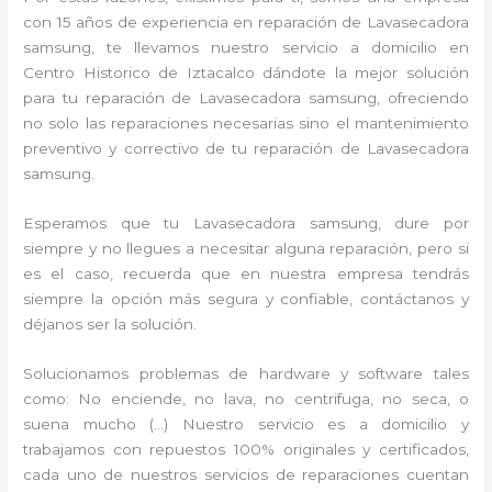
con 15 años de experiencia en reparación de Lavasecadora
samsung, te llevamos nuestro servicio a domicilio en
Centro Historico de Iztacalco dándote la mejor solución
para tu reparación de Lavasecadora samsung, ofreciendo
no solo las reparaciones necesarias sino el mantenimiento
preventivo y correctivo de tu reparación de Lavasecadora
samsung.
Esperamos que tu Lavasecadora samsung, dure por
siempre y no llegues a necesitar alguna reparación, pero si
es el caso, recuerda que en nuestra empresa tendrás
siempre la opción más segura y confiable, contáctanos y
déjanos ser la solución.
Solucionamos problemas de hardware y software tales
como: No enciende, no lava, no centrifuga, no seca, o
suena mucho (…) Nuestro servicio es a domicilio y
trabajamos con repuestos 100% originales y certificados,
cada uno de nuestros servicios de reparaciones cuentan