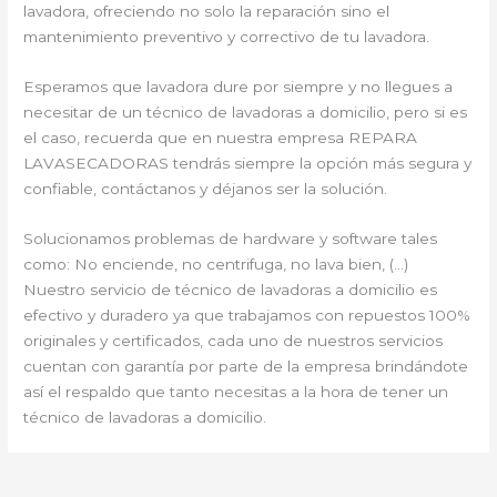
lavadora, ofreciendo no solo la reparación sino el
mantenimiento preventivo y correctivo de tu lavadora.
Esperamos que lavadora dure por siempre y no llegues a
necesitar de un técnico de lavadoras a domicilio, pero si es
el caso, recuerda que en nuestra empresa REPARA
LAVASECADORAS tendrás siempre la opción más segura y
confiable, contáctanos y déjanos ser la solución.
Solucionamos problemas de hardware y software tales
como: No enciende, no centrifuga, no lava bien, (…)
Nuestro servicio de técnico de lavadoras a domicilio es
efectivo y duradero ya que trabajamos con repuestos 100%
originales y certificados, cada uno de nuestros servicios
cuentan con garantía por parte de la empresa brindándote
así el respaldo que tanto necesitas a la hora de tener un
técnico de lavadoras a domicilio.