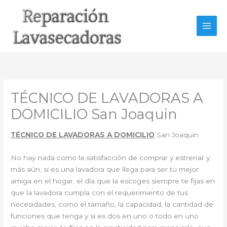
Ir
al
contenido
TÉCNICO DE LAVADORAS A
DOMICILIO San Joaquin
TÉCNICO DE LAVADORAS A DOMICILIO
San Joaquin
No hay nada como la satisfacción de comprar y estrenar y
más aún, si es una lavadora que llega para ser tu mejor
amiga en el hogar, el día que la escoges siempre te fijas en
que la lavadora cumpla con el requerimiento de tus
necesidades, como el tamaño, la capacidad, la cantidad de
funciones que tenga y si es dos en uno o todo en uno