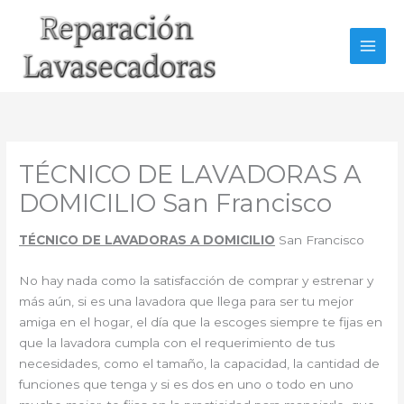
Ir
al
contenido
TÉCNICO DE LAVADORAS A
DOMICILIO San Francisco
TÉCNICO DE LAVADORAS A DOMICILIO
San Francisco
No hay nada como la satisfacción de comprar y estrenar y
más aún, si es una lavadora que llega para ser tu mejor
amiga en el hogar, el día que la escoges siempre te fijas en
que la lavadora cumpla con el requerimiento de tus
necesidades, como el tamaño, la capacidad, la cantidad de
funciones que tenga y si es dos en uno o todo en uno