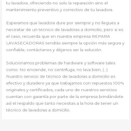
tu lavadora, ofreciendo no solo la reparación sino el
mantenimiento preventivo y correctivo de tu lavadora.
Esperamos que lavadora dure por siempre y no llegues a
necesitar de un técnico de lavadoras a domicilio, pero si es
el caso, recuerda que en nuestra empresa REPARA
LAVASECADORAS tendrás siempre la opción más segura y
confiable, contáctanos y déjanos ser la solución.
Solucionamos problemas de hardware y software tales
como: No enciende, no centrifuga, no lava bien, (…)
Nuestro servicio de técnico de lavadoras a domicilio es
efectivo y duradero ya que trabajamos con repuestos 100%
originales y certificados, cada uno de nuestros servicios
cuentan con garantía por parte de la empresa brindándote
así el respaldo que tanto necesitas a la hora de tener un
técnico de lavadoras a domicilio.