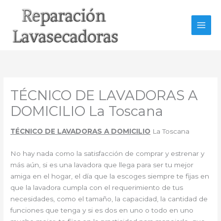
Ir
al
contenido
TÉCNICO DE LAVADORAS A
DOMICILIO La Toscana
TÉCNICO DE LAVADORAS A DOMICILIO
La Toscana
No hay nada como la satisfacción de comprar y estrenar y
más aún, si es una lavadora que llega para ser tu mejor
amiga en el hogar, el día que la escoges siempre te fijas en
que la lavadora cumpla con el requerimiento de tus
necesidades, como el tamaño, la capacidad, la cantidad de
funciones que tenga y si es dos en uno o todo en uno