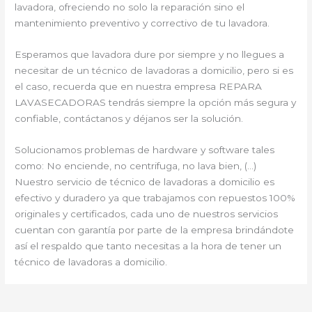
lavadora, ofreciendo no solo la reparación sino el
mantenimiento preventivo y correctivo de tu lavadora.
Esperamos que lavadora dure por siempre y no llegues a
necesitar de un técnico de lavadoras a domicilio, pero si es
el caso, recuerda que en nuestra empresa REPARA
LAVASECADORAS tendrás siempre la opción más segura y
confiable, contáctanos y déjanos ser la solución.
Solucionamos problemas de hardware y software tales
como: No enciende, no centrifuga, no lava bien, (…)
Nuestro servicio de técnico de lavadoras a domicilio es
efectivo y duradero ya que trabajamos con repuestos 100%
originales y certificados, cada uno de nuestros servicios
cuentan con garantía por parte de la empresa brindándote
así el respaldo que tanto necesitas a la hora de tener un
técnico de lavadoras a domicilio.