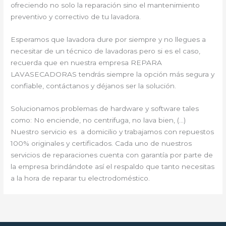
ofreciendo no solo la reparación sino el mantenimiento
preventivo y correctivo de tu lavadora.
Esperamos que lavadora dure por siempre y no llegues a
necesitar de un técnico de lavadoras pero si es el caso,
recuerda que en nuestra empresa REPARA
LAVASECADORAS tendrás siempre la opción más segura y
confiable, contáctanos y déjanos ser la solución.
Solucionamos problemas de hardware y software tales
como: No enciende, no centrifuga, no lava bien, (…)
Nuestro servicio es a domicilio y trabajamos con repuestos
100% originales y certificados. Cada uno de nuestros
servicios de reparaciones cuenta con garantía por parte de
la empresa brindándote así el respaldo que tanto necesitas
a la hora de reparar tu electrodoméstico.