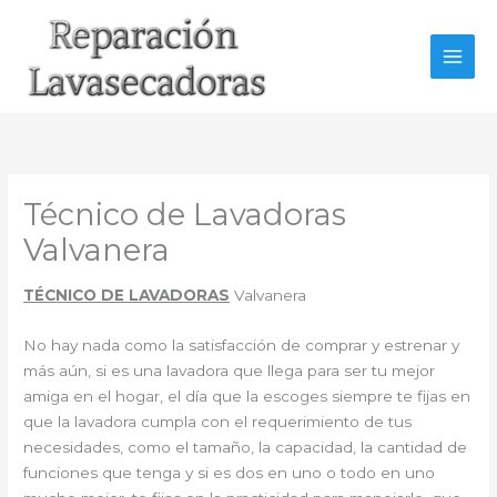
Ir
al
contenido
Técnico de Lavadoras
Valvanera
TÉCNICO DE LAVADORAS
Valvanera
No hay nada como la satisfacción de comprar y estrenar y
más aún, si es una lavadora que llega para ser tu mejor
amiga en el hogar, el día que la escoges siempre te fijas en
que la lavadora cumpla con el requerimiento de tus
necesidades, como el tamaño, la capacidad, la cantidad de
funciones que tenga y si es dos en uno o todo en uno