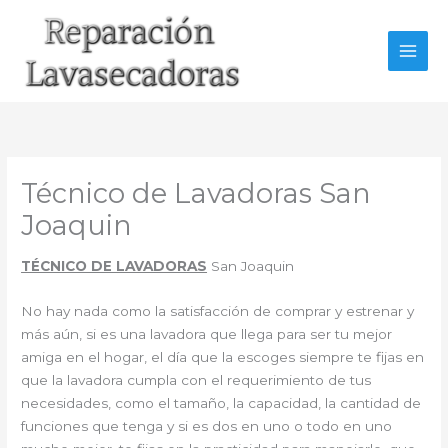
Ir
al
contenido
Técnico de Lavadoras San
Joaquin
TÉCNICO DE LAVADORAS
San Joaquin
No hay nada como la satisfacción de comprar y estrenar y
más aún, si es una lavadora que llega para ser tu mejor
amiga en el hogar, el día que la escoges siempre te fijas en
que la lavadora cumpla con el requerimiento de tus
necesidades, como el tamaño, la capacidad, la cantidad de
funciones que tenga y si es dos en uno o todo en uno