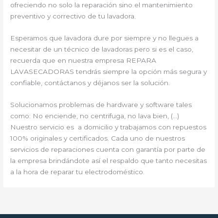
ofreciendo no solo la reparación sino el mantenimiento
preventivo y correctivo de tu lavadora.
Esperamos que lavadora dure por siempre y no llegues a
necesitar de un técnico de lavadoras pero si es el caso,
recuerda que en nuestra empresa REPARA
LAVASECADORAS tendrás siempre la opción más segura y
confiable, contáctanos y déjanos ser la solución.
Solucionamos problemas de hardware y software tales
como: No enciende, no centrifuga, no lava bien, (…)
Nuestro servicio es a domicilio y trabajamos con repuestos
100% originales y certificados. Cada uno de nuestros
servicios de reparaciones cuenta con garantía por parte de
la empresa brindándote así el respaldo que tanto necesitas
a la hora de reparar tu electrodoméstico.