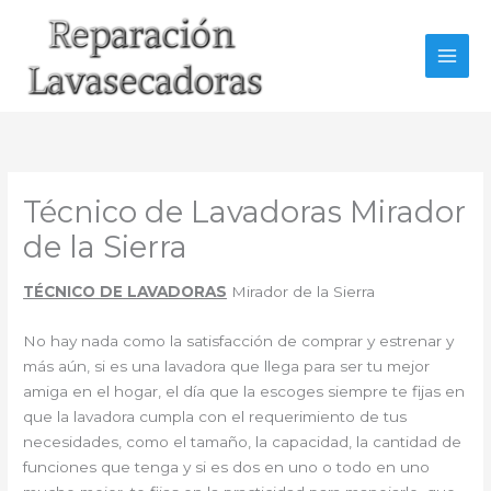
Ir
al
contenido
Técnico de Lavadoras Mirador
de la Sierra
TÉCNICO DE LAVADORAS
Mirador de la Sierra
No hay nada como la satisfacción de comprar y estrenar y
más aún, si es una lavadora que llega para ser tu mejor
amiga en el hogar, el día que la escoges siempre te fijas en
que la lavadora cumpla con el requerimiento de tus
necesidades, como el tamaño, la capacidad, la cantidad de
funciones que tenga y si es dos en uno o todo en uno