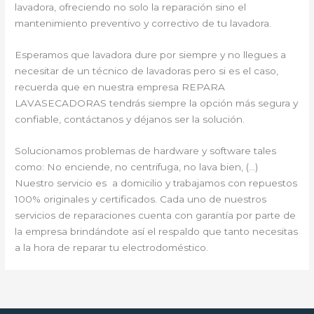
lavadora, ofreciendo no solo la reparación sino el
mantenimiento preventivo y correctivo de tu lavadora.
Esperamos que lavadora dure por siempre y no llegues a
necesitar de un técnico de lavadoras pero si es el caso,
recuerda que en nuestra empresa REPARA
LAVASECADORAS tendrás siempre la opción más segura y
confiable, contáctanos y déjanos ser la solución.
Solucionamos problemas de hardware y software tales
como: No enciende, no centrifuga, no lava bien, (…)
Nuestro servicio es a domicilio y trabajamos con repuestos
100% originales y certificados. Cada uno de nuestros
servicios de reparaciones cuenta con garantía por parte de
la empresa brindándote así el respaldo que tanto necesitas
a la hora de reparar tu electrodoméstico.