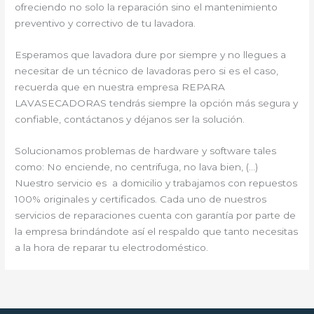
ofreciendo no solo la reparación sino el mantenimiento
preventivo y correctivo de tu lavadora.
Esperamos que lavadora dure por siempre y no llegues a
necesitar de un técnico de lavadoras pero si es el caso,
recuerda que en nuestra empresa REPARA
LAVASECADORAS tendrás siempre la opción más segura y
confiable, contáctanos y déjanos ser la solución.
Solucionamos problemas de hardware y software tales
como: No enciende, no centrifuga, no lava bien, (…)
Nuestro servicio es a domicilio y trabajamos con repuestos
100% originales y certificados. Cada uno de nuestros
servicios de reparaciones cuenta con garantía por parte de
la empresa brindándote así el respaldo que tanto necesitas
a la hora de reparar tu electrodoméstico.