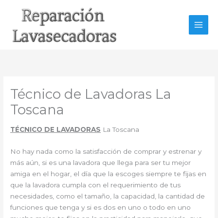
Ir
al
contenido
Técnico de Lavadoras La
Toscana
TÉCNICO DE LAVADORAS
La Toscana
No hay nada como la satisfacción de comprar y estrenar y
más aún, si es una lavadora que llega para ser tu mejor
amiga en el hogar, el día que la escoges siempre te fijas en
que la lavadora cumpla con el requerimiento de tus
necesidades, como el tamaño, la capacidad, la cantidad de
funciones que tenga y si es dos en uno o todo en uno