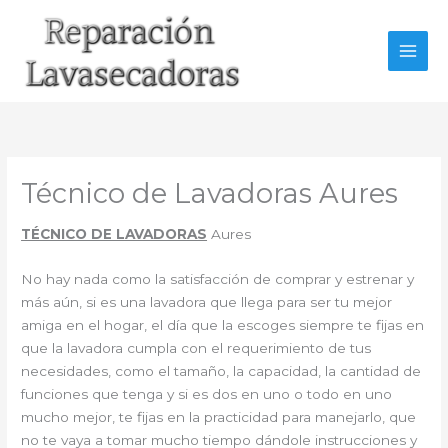
Ir
al
contenido
Técnico de Lavadoras Aures
TÉCNICO DE LAVADORAS
Aures
No hay nada como la satisfacción de comprar y estrenar y
más aún, si es una lavadora que llega para ser tu mejor
amiga en el hogar, el día que la escoges siempre te fijas en
que la lavadora cumpla con el requerimiento de tus
necesidades, como el tamaño, la capacidad, la cantidad de
funciones que tenga y si es dos en uno o todo en uno
mucho mejor, te fijas en la practicidad para manejarlo, que
no te vaya a tomar mucho tiempo dándole instrucciones y