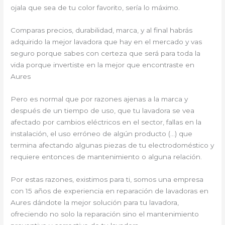
ojala que sea de tu color favorito, sería lo máximo.
Comparas precios, durabilidad, marca, y al final habrás
adquirido la mejor lavadora que hay en el mercado y vas
seguro porque sabes con certeza que será para toda la
vida porque invertiste en la mejor que encontraste en
Aures
Pero es normal que por razones ajenas a la marca y
después de un tiempo de uso, que tu lavadora se vea
afectado por cambios eléctricos en el sector, fallas en la
instalación, el uso erróneo de algún producto (…) que
termina afectando algunas piezas de tu electrodoméstico y
requiere entonces de mantenimiento o alguna relación.
Por estas razones, existimos para ti, somos una empresa
con 15 años de experiencia en reparación de lavadoras en
Aures dándote la mejor solución para tu lavadora,
ofreciendo no solo la reparación sino el mantenimiento