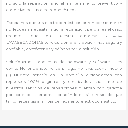
no solo la reparación sino el mantenimiento preventivo y
correctivo de tus electrodomésticos
Esperamos que tus electrodomésticos duren por siempre y
no llegues a necesitar alguna reparación, pero si es el caso,
recuerda que en nuestra empresa REPARA
LAVASECADORAS tendrás siempre la opción más segura y
confiable, contáctanos y déjanos ser la solución.
Solucionamos problemas de hardware y software tales
como: No enciende, no centrifuga, no lava, suena mucho
(…) Nuestro servicio es a domicilio y trabajamos con
repuestos 100% originales y certificados, cada uno de
nuestros servicios de reparaciones cuentan con garantía
por parte de la empresa brindándote así el respaldo que
tanto necesitas a la hora de reparar tu electrodoméstico.