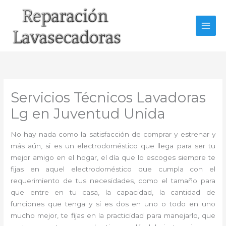
Ir
al
contenido
Servicios Técnicos Lavadoras
Lg en Juventud Unida
No hay nada como la satisfacción de comprar y estrenar y
más aún, si es un electrodoméstico que llega para ser tu
mejor amigo en el hogar, el día que lo escoges siempre te
fijas en aquel electrodoméstico que cumpla con el
requerimiento de tus necesidades, como el tamaño para
que entre en tu casa, la capacidad, la cantidad de
funciones que tenga y si es dos en uno o todo en uno
mucho mejor, te fijas en la practicidad para manejarlo, que