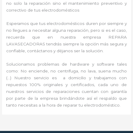
no solo la reparación sino el mantenimiento preventivo y
correctivo de tus electrodomésticos
Esperamos que tus electrodomésticos duren por siempre y
no llegues a necesitar alguna reparación, pero si es el caso,
recuerda que en nuestra empresa REPARA
LAVASECADORAS tendrás siempre la opción más segura y
confiable, contáctanos y déjanos ser la solución.
Solucionamos problemas de hardware y software tales
como: No enciende, no centrifuga, no lava, suena mucho
(…) Nuestro servicio es a domicilio y trabajamos con
repuestos 100% originales y certificados, cada uno de
nuestros servicios de reparaciones cuentan con garantía
por parte de la empresa brindándote así el respaldo que
tanto necesitas a la hora de reparar tu electrodoméstico.