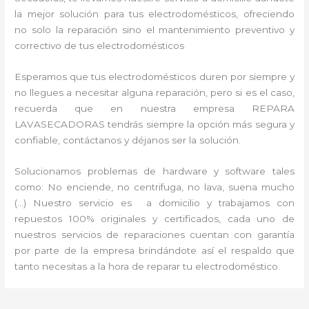
la mejor solución para tus electrodomésticos, ofreciendo
no solo la reparación sino el mantenimiento preventivo y
correctivo de tus electrodomésticos
Esperamos que tus electrodomésticos duren por siempre y
no llegues a necesitar alguna reparación, pero si es el caso,
recuerda que en nuestra empresa REPARA
LAVASECADORAS tendrás siempre la opción más segura y
confiable, contáctanos y déjanos ser la solución.
Solucionamos problemas de hardware y software tales
como: No enciende, no centrifuga, no lava, suena mucho
(…) Nuestro servicio es a domicilio y trabajamos con
repuestos 100% originales y certificados, cada uno de
nuestros servicios de reparaciones cuentan con garantía
por parte de la empresa brindándote así el respaldo que
tanto necesitas a la hora de reparar tu electrodoméstico.