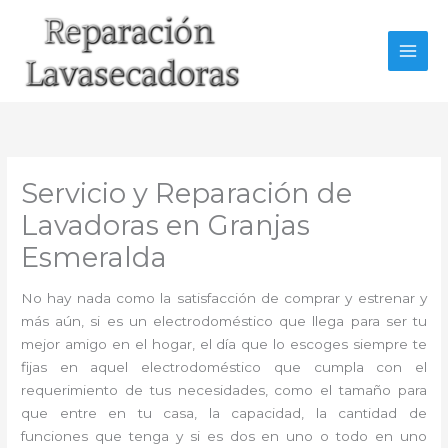
Ir
al
contenido
Servicio y Reparación de
Lavadoras en Granjas
Esmeralda
No hay nada como la satisfacción de comprar y estrenar y
más aún, si es un electrodoméstico que llega para ser tu
mejor amigo en el hogar, el día que lo escoges siempre te
fijas en aquel electrodoméstico que cumpla con el
requerimiento de tus necesidades, como el tamaño para
que entre en tu casa, la capacidad, la cantidad de
funciones que tenga y si es dos en uno o todo en uno