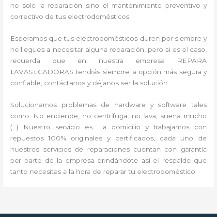
no solo la reparación sino el mantenimiento preventivo y
correctivo de tus electrodomésticos
Esperamos que tus electrodomésticos duren por siempre y
no llegues a necesitar alguna reparación, pero si es el caso,
recuerda que en nuestra empresa REPARA
LAVASECADORAS tendrás siempre la opción más segura y
confiable, contáctanos y déjanos ser la solución.
Solucionamos problemas de hardware y software tales
como: No enciende, no centrifuga, no lava, suena mucho
(…) Nuestro servicio es a domicilio y trabajamos con
repuestos 100% originales y certificados, cada uno de
nuestros servicios de reparaciones cuentan con garantía
por parte de la empresa brindándote así el respaldo que
tanto necesitas a la hora de reparar tu electrodoméstico.