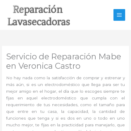
Ir
al
contenido
Servicio de Reparación Mabe
en Veronica Castro
No hay nada como la satisfacción de comprar y estrenar y
más aún, si es un electrodoméstico que llega para ser tu
mejor amigo en el hogar, el día que lo escoges siempre te
fijas en aquel electrodoméstico que cumpla con el
requerimiento de tus necesidades, como el tamaño para
que entre en tu casa, la capacidad, la cantidad de
funciones que tenga y si es dos en uno o todo en uno
mucho mejor, te fijas en la practicidad para manejarlo, que