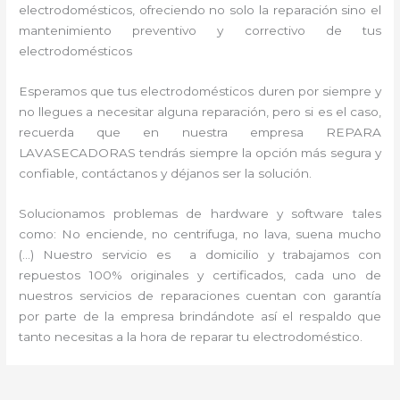
electrodomésticos, ofreciendo no solo la reparación sino el
mantenimiento preventivo y correctivo de tus
electrodomésticos
Esperamos que tus electrodomésticos duren por siempre y
no llegues a necesitar alguna reparación, pero si es el caso,
recuerda que en nuestra empresa REPARA
LAVASECADORAS tendrás siempre la opción más segura y
confiable, contáctanos y déjanos ser la solución.
Solucionamos problemas de hardware y software tales
como: No enciende, no centrifuga, no lava, suena mucho
(…) Nuestro servicio es a domicilio y trabajamos con
repuestos 100% originales y certificados, cada uno de
nuestros servicios de reparaciones cuentan con garantía
por parte de la empresa brindándote así el respaldo que
tanto necesitas a la hora de reparar tu electrodoméstico.