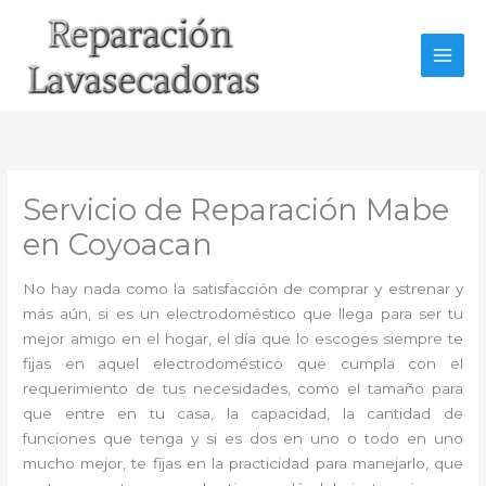
Ir
al
contenido
Servicio de Reparación Mabe
en Coyoacan
No hay nada como la satisfacción de comprar y estrenar y
más aún, si es un electrodoméstico que llega para ser tu
mejor amigo en el hogar, el día que lo escoges siempre te
fijas en aquel electrodoméstico que cumpla con el
requerimiento de tus necesidades, como el tamaño para
que entre en tu casa, la capacidad, la cantidad de
funciones que tenga y si es dos en uno o todo en uno
mucho mejor, te fijas en la practicidad para manejarlo, que