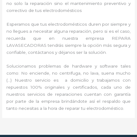
no solo la reparación sino el mantenimiento preventivo y
correctivo de tus electrodomésticos
Esperamos que tus electrodomésticos duren por siempre y
no llegues a necesitar alguna reparación, pero si es el caso,
recuerda que en nuestra empresa REPARA
LAVASECADORAS tendrás siempre la opción más segura y
confiable, contáctanos y déjanos ser la solución.
Solucionamos problemas de hardware y software tales
como: No enciende, no centrifuga, no lava, suena mucho
(…) Nuestro servicio es a domicilio y trabajamos con
repuestos 100% originales y certificados, cada uno de
nuestros servicios de reparaciones cuentan con garantía
por parte de la empresa brindándote así el respaldo que
tanto necesitas a la hora de reparar tu electrodoméstico.