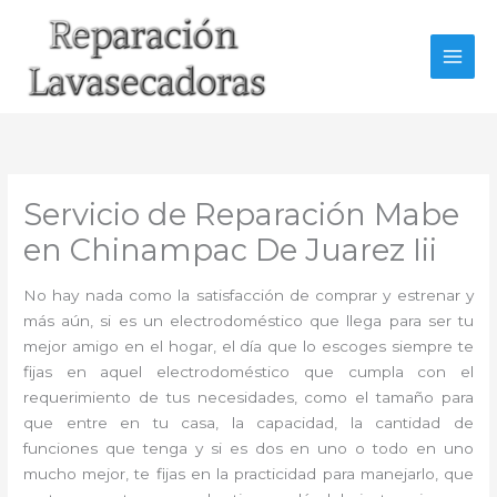
Ir
al
contenido
Servicio de Reparación Mabe
en Chinampac De Juarez Iii
No hay nada como la satisfacción de comprar y estrenar y
más aún, si es un electrodoméstico que llega para ser tu
mejor amigo en el hogar, el día que lo escoges siempre te
fijas en aquel electrodoméstico que cumpla con el
requerimiento de tus necesidades, como el tamaño para
que entre en tu casa, la capacidad, la cantidad de
funciones que tenga y si es dos en uno o todo en uno
mucho mejor, te fijas en la practicidad para manejarlo, que