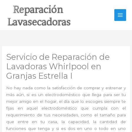
Ir
al
contenido
Servicio de Reparación de
Lavadoras Whirlpool en
Granjas Estrella I
No hay nada como la satisfacción de comprar y estrenar y
más aún, si es un electrodoméstico que llega para ser tu
mejor amigo en el hogar, el día que lo escoges siempre te
fijas en aquel electrodoméstico que cumpla con el
requerimiento de tus necesidades, como el tamaño para
que entre en tu casa, la capacidad, la cantidad de
funciones que tenga y si es dos en uno o todo en uno