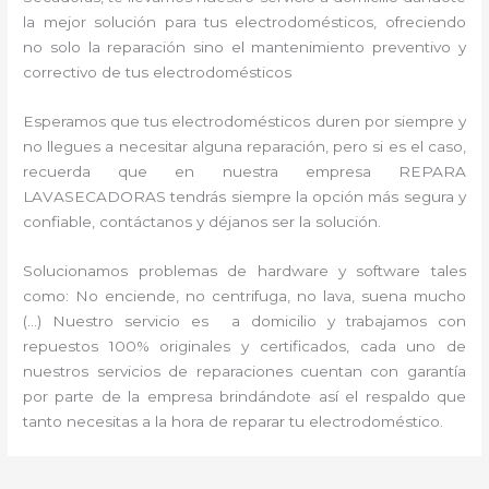
la mejor solución para tus electrodomésticos, ofreciendo
no solo la reparación sino el mantenimiento preventivo y
correctivo de tus electrodomésticos
Esperamos que tus electrodomésticos duren por siempre y
no llegues a necesitar alguna reparación, pero si es el caso,
recuerda que en nuestra empresa REPARA
LAVASECADORAS tendrás siempre la opción más segura y
confiable, contáctanos y déjanos ser la solución.
Solucionamos problemas de hardware y software tales
como: No enciende, no centrifuga, no lava, suena mucho
(…) Nuestro servicio es a domicilio y trabajamos con
repuestos 100% originales y certificados, cada uno de
nuestros servicios de reparaciones cuentan con garantía
por parte de la empresa brindándote así el respaldo que
tanto necesitas a la hora de reparar tu electrodoméstico.