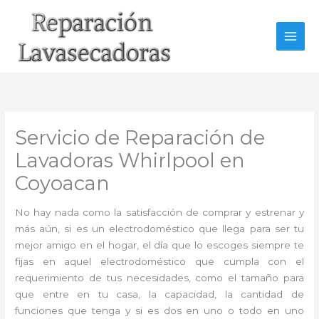
Ir
al
contenido
Servicio de Reparación de
Lavadoras Whirlpool en
Coyoacan
No hay nada como la satisfacción de comprar y estrenar y
más aún, si es un electrodoméstico que llega para ser tu
mejor amigo en el hogar, el día que lo escoges siempre te
fijas en aquel electrodoméstico que cumpla con el
requerimiento de tus necesidades, como el tamaño para
que entre en tu casa, la capacidad, la cantidad de
funciones que tenga y si es dos en uno o todo en uno