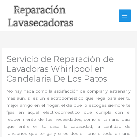
Ir
al
contenido
Servicio de Reparación de
Lavadoras Whirlpool en
Candelaria De Los Patos
No hay nada como la satisfacción de comprar y estrenar y
más aún, si es un electrodoméstico que llega para ser tu
mejor amigo en el hogar, el día que lo escoges siempre te
fijas en aquel electrodoméstico que cumpla con el
requerimiento de tus necesidades, como el tamaño para
que entre en tu casa, la capacidad, la cantidad de
funciones que tenga y si es dos en uno o todo en uno