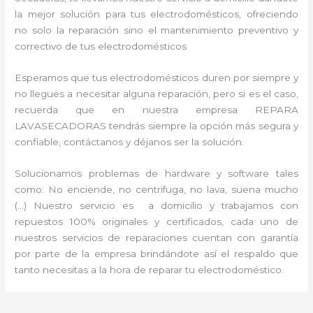
la mejor solución para tus electrodomésticos, ofreciendo
no solo la reparación sino el mantenimiento preventivo y
correctivo de tus electrodomésticos
Esperamos que tus electrodomésticos duren por siempre y
no llegues a necesitar alguna reparación, pero si es el caso,
recuerda que en nuestra empresa REPARA
LAVASECADORAS tendrás siempre la opción más segura y
confiable, contáctanos y déjanos ser la solución.
Solucionamos problemas de hardware y software tales
como: No enciende, no centrifuga, no lava, suena mucho
(…) Nuestro servicio es a domicilio y trabajamos con
repuestos 100% originales y certificados, cada uno de
nuestros servicios de reparaciones cuentan con garantía
por parte de la empresa brindándote así el respaldo que
tanto necesitas a la hora de reparar tu electrodoméstico.