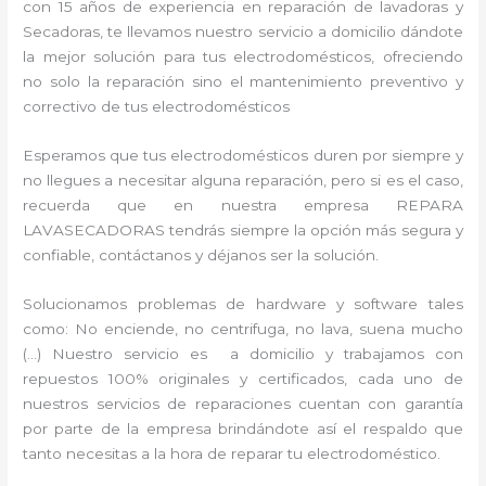
con 15 años de experiencia en reparación de lavadoras y
Secadoras, te llevamos nuestro servicio a domicilio dándote
la mejor solución para tus electrodomésticos, ofreciendo
no solo la reparación sino el mantenimiento preventivo y
correctivo de tus electrodomésticos
Esperamos que tus electrodomésticos duren por siempre y
no llegues a necesitar alguna reparación, pero si es el caso,
recuerda que en nuestra empresa REPARA
LAVASECADORAS tendrás siempre la opción más segura y
confiable, contáctanos y déjanos ser la solución.
Solucionamos problemas de hardware y software tales
como: No enciende, no centrifuga, no lava, suena mucho
(…) Nuestro servicio es a domicilio y trabajamos con
repuestos 100% originales y certificados, cada uno de
nuestros servicios de reparaciones cuentan con garantía
por parte de la empresa brindándote así el respaldo que
tanto necesitas a la hora de reparar tu electrodoméstico.