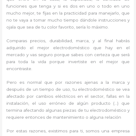
funciones que tenga y si es dos en uno o todo en uno
mucho mejor, te fijas en la practicidad para manejarlo, que
no te vaya a tomar mucho tiempo dándole instrucciones y
ojala que sea de tu color favorito, sería lo máximo.
Comparas precios, durabilidad, marca, y al final habrás
adquirido el mejor electrodoméstico que hay en el
mercado y vas seguro porque sabes con certeza que será
para toda la vida porque invertiste en el mejor que
encontraste.
Pero es normal que por razones ajenas a la marca y
después de un tiempo de uso, tu electrodoméstico se vea
afectado por cambios eléctricos en el sector, fallas en la
instalación, el uso erróneo de algún producto (…) que
termina afectando algunas piezas de tu electrodoméstico y
requiere entonces de mantenimiento o alguna relación
Por estas razones, existimos para ti, somos una empresa