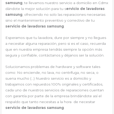
samsung
, te llevamos nuestro servicio a domicilio en Cdmx
dándote la mejor solución para tu s
ervicio de lavadoras
samsung
, ofreciendo no solo las reparaciones necesarias
sino el mantenimiento preventivo y correctivo de tu
servicio de lavadoras samsung
.
Esperamos que tu lavadora, dure por siempre y no llegues
a necesitar alguna reparación, pero si es el caso, recuerda
que en nuestra empresa tendrás siempre la opción más
segura y confiable, contáctanos y déjanos ser la solución.
Solucionamos problemas de hardware y software tales
como: No enciende, no lava, no centrifuga, no seca, o
suena mucho (…) Nuestro servicio es a domicilio y
trabajamos con repuestos 100% originales y certificados,
cada uno de nuestros servicios de reparaciones cuentan
con garantía por parte de la empresa brindándote así el
respaldo que tanto necesitas a la hora de necesitar
servicio de lavadoras samsung
.