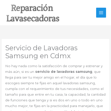
Ir
al
contenido
Servicio de Lavadoras
Samsung en Cdmx
No hay nada como la satisfacción de comprar y estrenar y
más aún, si es un
servicio de lavadoras samsung
, que
llega para ser tu mejor amigo en el hogar, el día que lo
escoges siempre te fijas en aquel lavadoras samsung,
cumpla con el requerimiento de tus necesidades, como el
tamaño para que entre en tu casa, la capacidad, la cantidad
de funciones que tenga y si es dos en uno o todo en uno
mucho mejor, te fijas en la practicidad para manejarlo, que