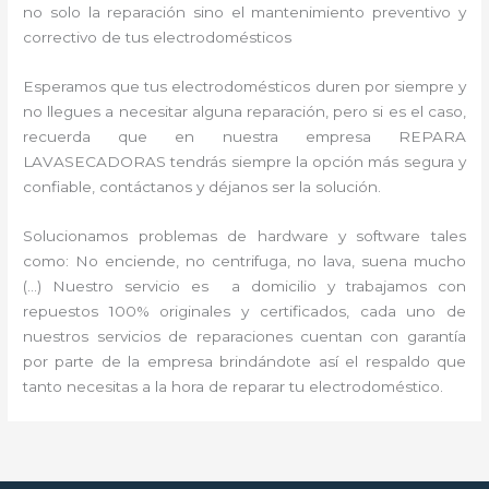
no solo la reparación sino el mantenimiento preventivo y
correctivo de tus electrodomésticos
Esperamos que tus electrodomésticos duren por siempre y
no llegues a necesitar alguna reparación, pero si es el caso,
recuerda que en nuestra empresa REPARA
LAVASECADORAS tendrás siempre la opción más segura y
confiable, contáctanos y déjanos ser la solución.
Solucionamos problemas de hardware y software tales
como: No enciende, no centrifuga, no lava, suena mucho
(…) Nuestro servicio es a domicilio y trabajamos con
repuestos 100% originales y certificados, cada uno de
nuestros servicios de reparaciones cuentan con garantía
por parte de la empresa brindándote así el respaldo que
tanto necesitas a la hora de reparar tu electrodoméstico.