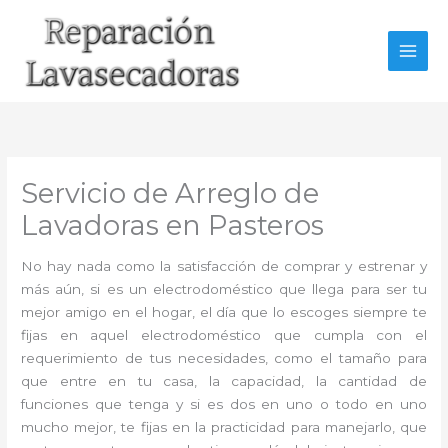
Ir
al
contenido
Servicio de Arreglo de
Lavadoras en Pasteros
No hay nada como la satisfacción de comprar y estrenar y
más aún, si es un electrodoméstico que llega para ser tu
mejor amigo en el hogar, el día que lo escoges siempre te
fijas en aquel electrodoméstico que cumpla con el
requerimiento de tus necesidades, como el tamaño para
que entre en tu casa, la capacidad, la cantidad de
funciones que tenga y si es dos en uno o todo en uno
mucho mejor, te fijas en la practicidad para manejarlo, que