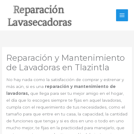
Ir
al
contenido
Reparación y Mantenimiento
de Lavadoras en Tlazintla
No hay nada como la satisfacción de comprar y estrenar y
más aún, si es una
reparación y mantenimiento de
lavadoras,
que llega para ser tu mejor amigo en el hogar,
el día que lo escoges siempre te fijas en aquel lavadoras,
cumpla con el requerimiento de tus necesidades, como el
tamaño para que entre en tu casa, la capacidad, la cantidad
de funciones que tenga y si es dos en uno o todo en uno
mucho mejor, te fijas en la practicidad para manejarlo, que