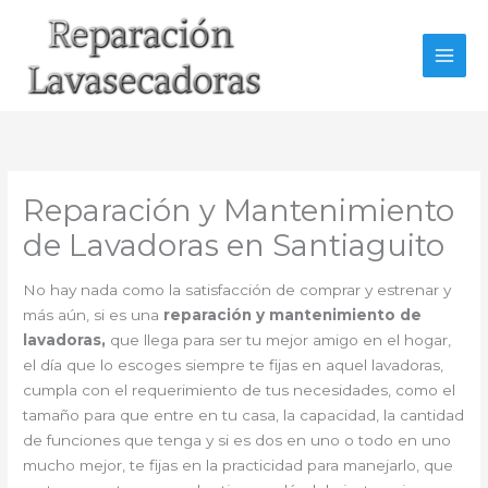
Ir
al
contenido
Reparación y Mantenimiento
de Lavadoras en Santiaguito
No hay nada como la satisfacción de comprar y estrenar y
más aún, si es una
reparación y mantenimiento de
lavadoras,
que llega para ser tu mejor amigo en el hogar,
el día que lo escoges siempre te fijas en aquel lavadoras,
cumpla con el requerimiento de tus necesidades, como el
tamaño para que entre en tu casa, la capacidad, la cantidad
de funciones que tenga y si es dos en uno o todo en uno
mucho mejor, te fijas en la practicidad para manejarlo, que